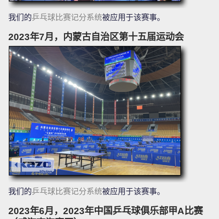
我们的
乒乓球比赛记分系统
被应用于该赛事。
2023年7月，内蒙古自治区第十五届运动会
我们的
乒乓球比赛记分系统
被应用于该赛事。
2023年6月，2023年中国乒乓球俱乐部甲A比赛