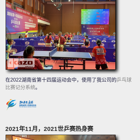
在2022湖南省第十四届运动会中，使用了我公司的
乒乓球
比赛记分系统
。
2021年11月，2021世乒赛热身赛