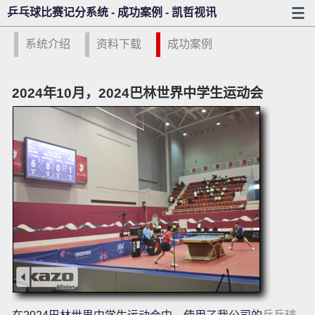
乒乓球比赛记分系统 - 成功案例 - 凯哲视讯
系统介绍
资料下载
成功案例
2024年10月，2024巴林世界中学生运动会