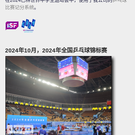
在2024巴林世界中学生运动会中，使用了我公司的
乒乓球
比赛记分系统
。
2024年10月，2024年全国乒乓球锦标赛