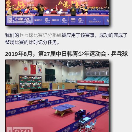
我们的
乒乓球比赛记分系统
被应用于该赛事，成功的完成了
整场比赛的计时记分任务。
2019年8月，第27届中日韩青少年运动会 - 乒乓球