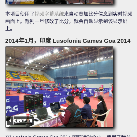
本项目使用了
视频字幕系统
来自动叠加比分信息到实时视频
画面上。裁判一旦修改了比分，就会自动显示到该显示屏
上。
2014年1月，印度 Lusofonia Games Goa 2014