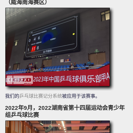
（威海南海赛区）
我们的
乒乓球比赛记分系统
被应用于该赛事。
2022年9月，2022湖南省第十四届运动会青少年
组乒乓球比赛