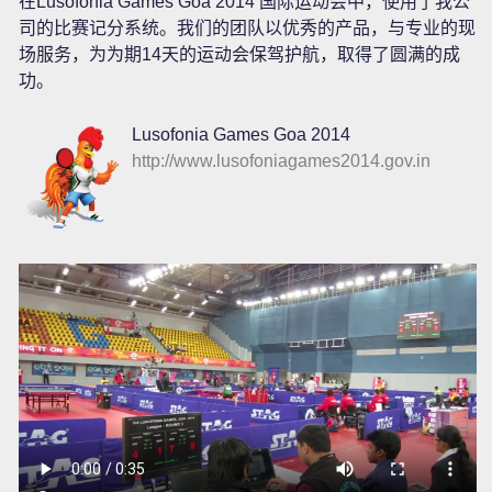
在Lusofonia Games Goa 2014 国际运动会中，使用了我公
司的比赛记分系统。我们的团队以优秀的产品，与专业的现
场服务，为为期14天的运动会保驾护航，取得了圆满的成
功。
Lusofonia Games Goa 2014
http://www.lusofoniagames2014.gov.in