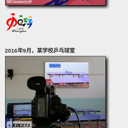
2016年9月，某学校乒乓球室