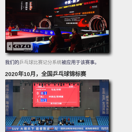
我们的
乒乓球比赛记分系统
被应用于该赛事。
2020年10月，全国乒乓球锦标赛