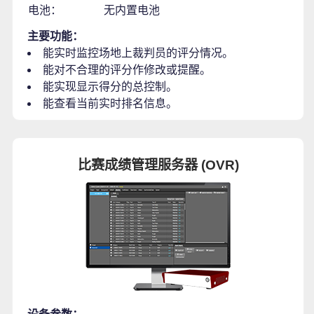
电池：
无内置电池
主要功能：
能实时监控场地上裁判员的评分情况。
能对不合理的评分作修改或提醒。
能实现显示得分的总控制。
能查看当前实时排名信息。
比赛成绩管理服务器 (OVR)