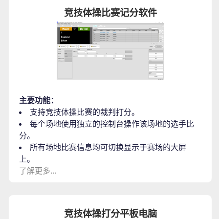
竞技体操比赛记分软件
主要功能：
支持竞技体操比赛的裁判打分。
每个场地使用独立的控制台操作该场地的选手比
分。
所有场地比赛信息均可切换显示于赛场的大屏
上。
了解更多...
竞技体操打分平板电脑