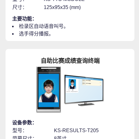
尺寸：
125x95x35 (mm)
主要功能：
检录区自动语音叫号。
选手得分播报。
自助比赛成绩查询终端
设备参数：
型号：
KS-RESULTS-T205
荧幕尺寸：
8英寸