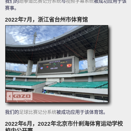
我们的
跆拳道比赛记分系统
与
视频字幕系统
被成功应用于该
赛事。
2022年7月，浙江省台州市体育馆
我们的
足球比赛记分系统
被成功应用于该体育馆。
2022年6月，2022年北京市什刹海体育运动学校
校内公开赛