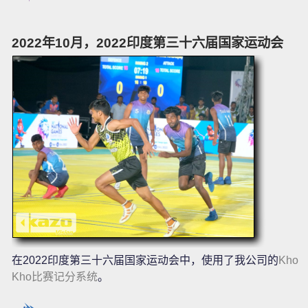
2022年10月，2022印度第三十六届国家运动会
在2022印度第三十六届国家运动会中，使用了我公司的
Kho
Kho比赛记分系统
。