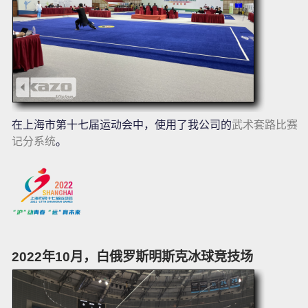
在上海市第十七届运动会中，使用了我公司的
武术套路比赛
记分系统
。
2022年10月，白俄罗斯明斯克冰球竞技场