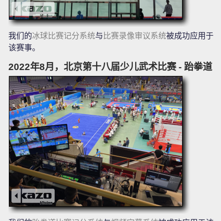
我们的
冰球比赛记分系统
与
比赛录像审议系统
被成功应用于
该赛事。
2022年8月，北京第十八届少儿武术比赛 - 跆拳道