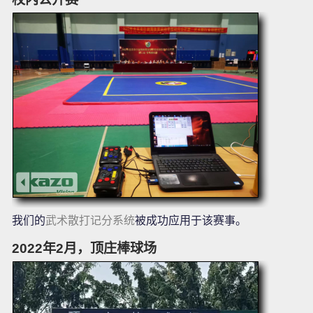
我们的
武术散打记分系统
被成功应用于该赛事。
2022年2月，顶庄棒球场