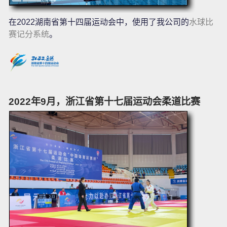
在2022湖南省第十四届运动会中，使用了我公司的
水球比
赛记分系统
。
2022年9月，浙江省第十七届运动会柔道比赛