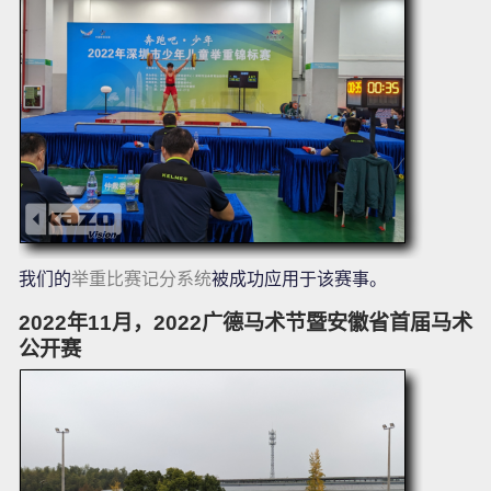
我们的
举重比赛记分系统
被成功应用于该赛事。
2022年11月，2022广德马术节暨安徽省首届马术
公开赛