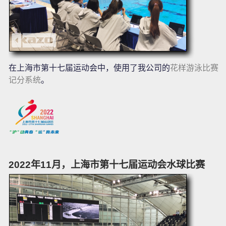
在上海市第十七届运动会中，使用了我公司的
花样游泳比赛
记分系统
。
2022年11月，上海市第十七届运动会水球比赛