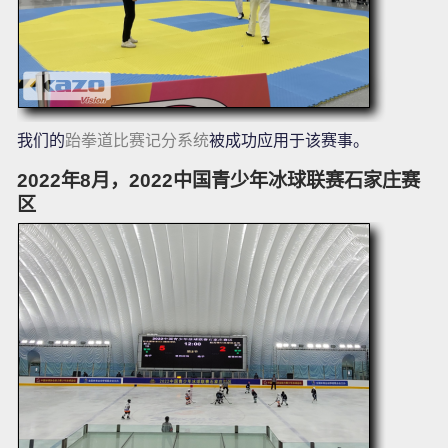
我们的
跆拳道比赛记分系统
被成功应用于该赛事。
2022年8月，2022中国青少年冰球联赛石家庄赛
区