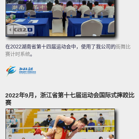
在2022湖南省第十四届运动会中，使用了我公司的
街舞比
赛计时系统
。
2022年9月，浙江省第十七届运动会国际式摔跤比
赛