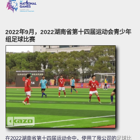
2022年9月，2022湖南省第十四届运动会青少年
组足球比赛
在2022湖南省第十四届运动会中，使用了我公司的
足球比