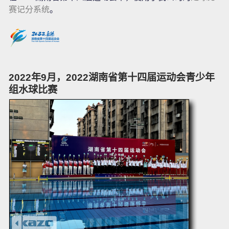
赛记分系统
。
2022年9月，2022湖南省第十四届运动会青少年
组水球比赛