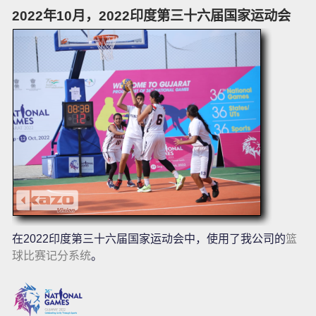
2022年10月，2022印度第三十六届国家运动会
在2022印度第三十六届国家运动会中，使用了我公司的
篮
球比赛记分系统
。