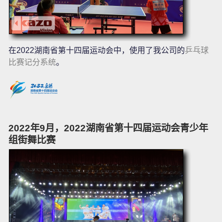
在2022湖南省第十四届运动会中，使用了我公司的
乒乓球
比赛记分系统
。
2022年9月，2022湖南省第十四届运动会青少年
组街舞比赛