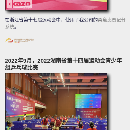
在浙江省第十七届运动会中，使用了我公司的
柔道比赛记分
系统
。
2022年9月，2022湖南省第十四届运动会青少年
组乒乓球比赛