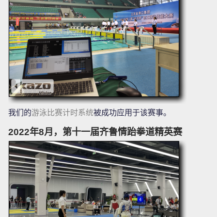
我们的
游泳比赛计时系统
被成功应用于该赛事。
2022年8月，第十一届齐鲁情跆拳道精英赛