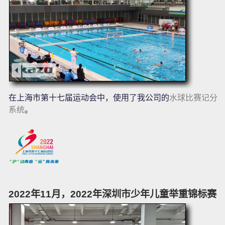
在上海市第十七届运动会中，使用了我公司的
水球比赛记分
系统
。
2022年11月，2022年深圳市少年儿童举重锦标赛