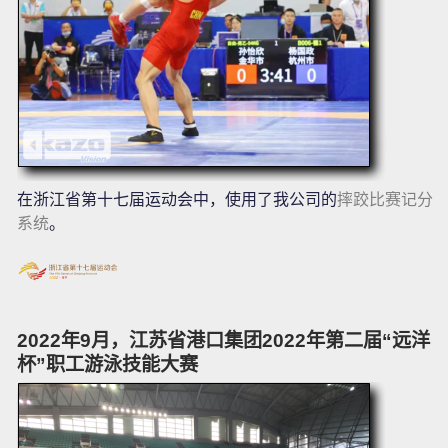
在浙江省第十七届运动会中，使用了我公司的
摔跤比赛记分
系统
。
2022年9月，江苏省港口集团2022年第二届“远洋
杯”职工游泳技能大赛