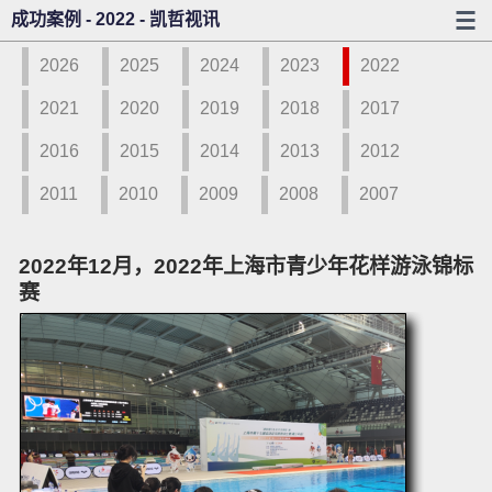
成功案例 - 2022 - 凯哲视讯
2026
2025
2024
2023
2022
2021
2020
2019
2018
2017
2016
2015
2014
2013
2012
2011
2010
2009
2008
2007
2022年12月，2022年上海市青少年花样游泳锦标
赛