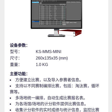
设备参数：
型号：
KS-MMS-MINI
尺寸：
260x135x35 (mm)
重量：
1.0 KG
主要功能：
方便建立比赛，以及导入参赛者信息。
支持以不同赛制编排比赛，包括：淘汰赛，循环
赛等。
多场地统一编排，自动生成比赛报名表。
为各场馆/场地的计分软件提供比赛信息。
收集计分软件的实时成绩与统计信息，监控比赛