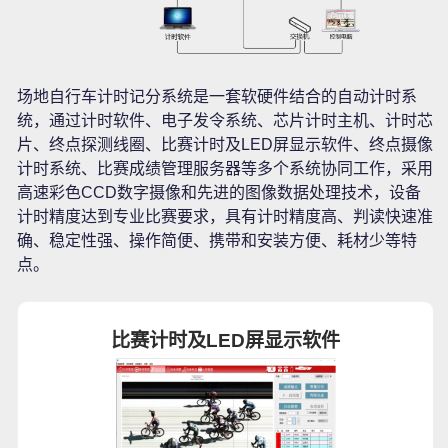
场地自行车计时记分系统是一套软硬件结合的自动计时系
统，通过计时软件、电子发令系统、芯片计时主机、计时芯
片、终点探测线圈、比赛计时及LED屏显示软件、终点摄像
计时系统、比赛成绩管理服务器等多个系统协同工作，采用
高速彩色CCD数字摄像和先进的图像数据处理技术，设备
计时精度达到专业比赛要求，具有计时精度高、判读快速准
确、稳定性强、操作简便、携带和安装方便、耗材少等特
点。
比赛计时及LED屏显示软件