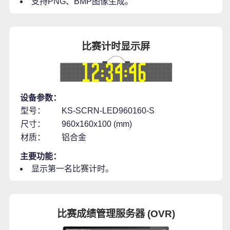
支持PNG、BMP图像生成。
比赛计时显示屏
设备参数：
型号：
KS-SCRN-LED960160-S
尺寸：
960x160x100 (mm)
材质：
铝合金
主要功能：
显示第一名比赛计时。
比赛成绩管理服务器 (OVR)