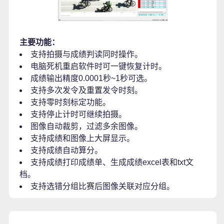
主要功能：
支持拍摄与成绩判读同时操作。
电脑死机重启软件时可一键恢复计时。
成绩输出精度0.0001秒~1秒可选。
支持多次发令及重置发令时刻。
支持零时刻标定功能。
支持停止计时可继续拍摄。
图像自动裁剪，过滤多余图像。
支持成绩和图像上大屏显示。
支持成绩自动算分。
支持成绩打印成绩单、生成成绩excel表和txt文
档。
支持选错分组比赛后图像关联对应分组。