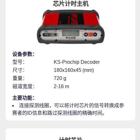
芯片计时主机
设备参数：
型号：
KS-Prochip Decoder
尺寸：
180x160x45 (mm)
重量：
720 g
磁道宽度：
2-16 m
主要功能：
连接探测线圈，可以将计时芯片的信号转换成参
赛者的ID信息和路过探测线圈的精确时间。