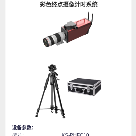
彩色终点摄像计时系统
设备参数：
型号：
KS-PHFC10