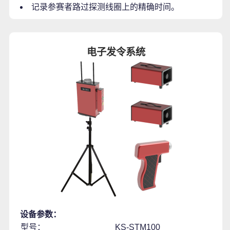
记录参赛者路过探测线圈上的精确时间。
电子发令系统
设备参数：
型号：
KS-STM100