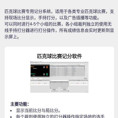
匹克球比赛专用记分系统，适用于各类专业匹克球比赛，支
持现场比分显示，手持打分，以及广告插播等功能。
可以同时进行4-5个小组的比赛，各小组裁判独立的使用无
线手持打分器进行打分操作，所有成绩信息会实时更新到显
示屏上。
匹克球比赛记分软件
主要功能：
显示当前比分与局比分。
每个裁判使用独立的打分器操作指定场地的选手