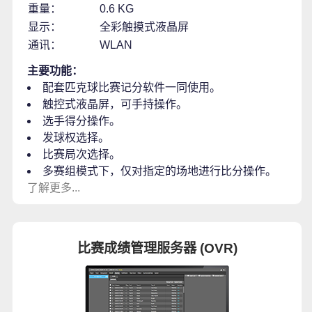
重量：
0.6 KG
显示：
全彩触摸式液晶屏
通讯：
WLAN
主要功能：
配套匹克球比赛记分软件一同使用。
触控式液晶屏，可手持操作。
选手得分操作。
发球权选择。
比赛局次选择。
多赛组模式下，仅对指定的场地进行比分操作。
了解更多...
比赛成绩管理服务器 (OVR)