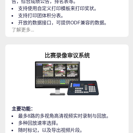
告，综合成绩公告，排名表等。
支持使用自定义打印模板来打印奖状。
支持打印团体积分表。
开放的数据接口，可提供ODF兼容的数据。
了解更多...
比赛录像审议系统
主要功能：
最多8路的多视角高清视频实时录制与回放。
多种回放速率选择。
随时标记，以及导出视频片段。