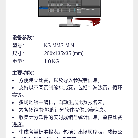
设备参数：
型号：
KS-MMS-MINI
尺寸：
260x135x35 (mm)
重量：
1.0 KG
主要功能：
方便建立比赛，以及导入参赛者信息。
支持以不同赛制编排比赛，包括：淘汰赛，循环
赛等。
多场地统一编排，自动生成比赛报名表。
为各场馆/场地的计分软件提供比赛信息。
收集计分软件的实时成绩与统计信息，监控比赛
进度。
生成各类标准报表。包括：出场顺序表，成绩公