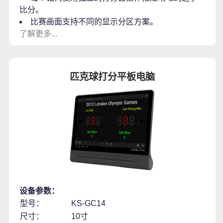
比分。
比赛画面支持不同的显示分区方案。
了解更多...
匹克球打分平板电脑
设备参数：
型号：
KS-GC14
尺寸：
10寸