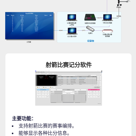
射箭比赛记分软件
主要功能：
支持射箭比赛的赛事编排。
能够显示各种比分信息。