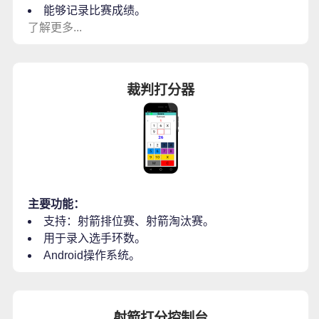
能够记录比赛成绩。
了解更多...
裁判打分器
主要功能：
支持：射箭排位赛、射箭淘汰赛。
用于录入选手环数。
Android操作系统。
射箭打分控制台