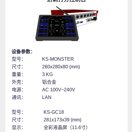
设备参数：
型号：
KS-MONSTER
尺寸：
260x280x80 (mm)
重量：
3 KG
外壳：
铝合金
电源：
AC 100V~240V
通讯：
LAN
型号：
KS-GC18
尺寸：
281x173x39 (mm)
显示：
全彩液晶屏（11.6寸）