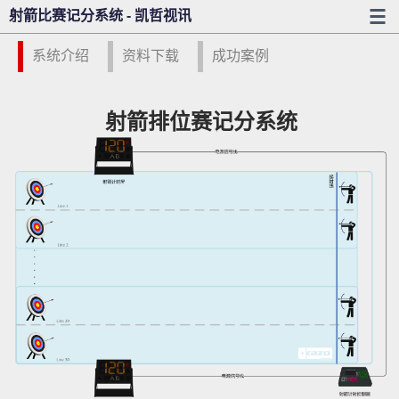
射箭比赛记分系统 - 凯哲视讯
系统介绍
资料下载
成功案例
射箭排位赛记分系统