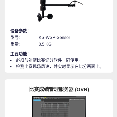
设备参数：
型号：
KS-WSP-Sensor
重量：
0.5 KG
主要功能：
必须与射箭比赛记分软件一同使用。
检测比赛现场风速，并实时显示在比分画面上。
比赛成绩管理服务器 (OVR)