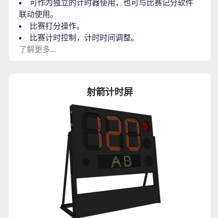
可作为独立的计时器使用，也可与比赛记分软件
联动使用。
比赛打分操作。
比赛计时控制，计时时间调整。
了解更多...
射箭计时屏