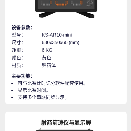
设备参数：
型号：
KS-AR10-mini
尺寸：
630x350x60 (mm)
净重：
6 KG
颜色：
黄色
材质：
铝箱体
主要功能：
可与比赛计时记分软件配套使用。
显示比赛时间。
支持多个串联同步显示。
射箭箭速仪与显示屏