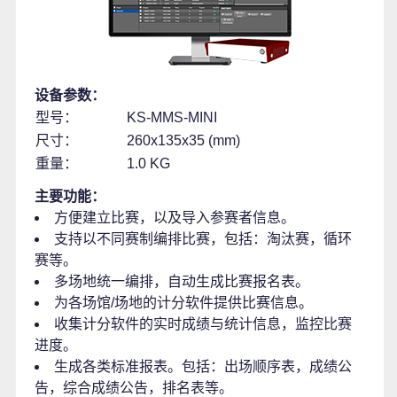
设备参数：
型号：
KS-MMS-MINI
尺寸：
260x135x35 (mm)
重量：
1.0 KG
主要功能：
方便建立比赛，以及导入参赛者信息。
支持以不同赛制编排比赛，包括：淘汰赛，循环
赛等。
多场地统一编排，自动生成比赛报名表。
为各场馆/场地的计分软件提供比赛信息。
收集计分软件的实时成绩与统计信息，监控比赛
进度。
生成各类标准报表。包括：出场顺序表，成绩公
告，综合成绩公告，排名表等。