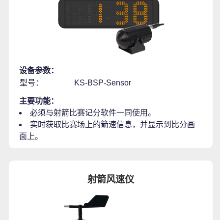
设备参数：
型号：
KS-BSP-Sensor
主要功能：
必须与射箭比赛记分软件一同使用。
实时获取比赛场上的箭速信息，并显示到比分画
面上。
射箭风速仪