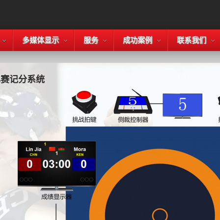
多媒体显示
服务
成功案例
联系我们
比赛记分系统