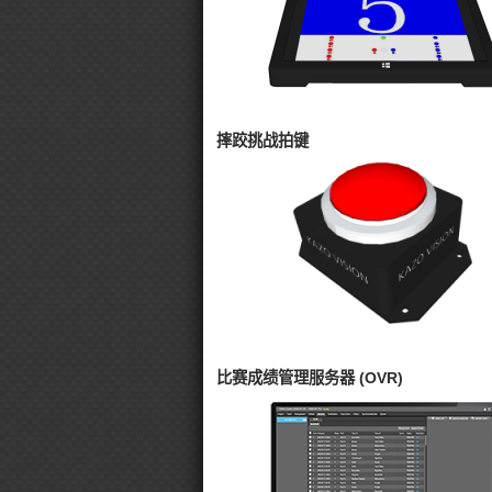
摔跤挑战拍键
比赛成绩管理服务器 (OVR)