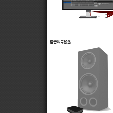
语音叫号设备