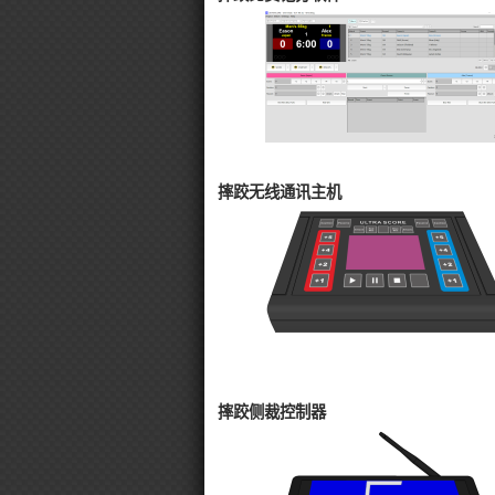
摔跤无线通讯主机
摔跤侧裁控制器