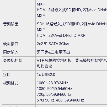
MXF
HDMI: 8路嵌入式SD和HD, 2路Avid DNx
MXF
音频输出
SDI: 16路嵌入式SD和HD, 2路Avid DNx
MXF
HDMI: 2路Avid DNxHD MXF
硬盘接口
2x2.5" SATA 3Gb/s
同步输入
黑同步&三电平环出
录像机控制
VTR风格的控制面板、背光播放控制按钮
和搜索轮
接口
1x USB2.0
视频格式
1080p 23.97/24Hz
1080i 50/59.94/60Hz
720p 50/59.94/60Hz
576i 50Hz, 480i 59.94/60Hz