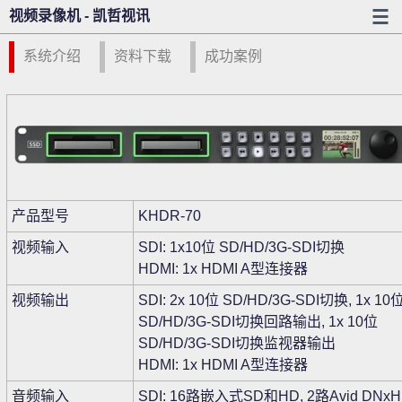
视频录像机 - 凯哲视讯
系统介绍
资料下载
成功案例
产品型号
KHDR-70
视频输入
SDI: 1x10位 SD/HD/3G-SDI切换
HDMI: 1x HDMI A型连接器
视频输出
SDI: 2x 10位 SD/HD/3G-SDI切换, 1x 10
SD/HD/3G-SDI切换回路输出, 1x 10位
SD/HD/3G-SDI切换监视器输出
HDMI: 1x HDMI A型连接器
音频输入
SDI: 16路嵌入式SD和HD, 2路Avid DNx