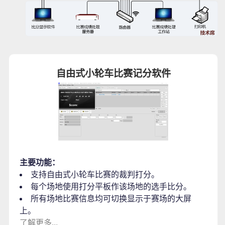
自由式小轮车比赛记分软件
主要功能：
支持自由式小轮车比赛的裁判打分。
每个场地使用打分平板作该场地的选手比分。
所有场地比赛信息均可切换显示于赛场的大屏
上。
了解更多...