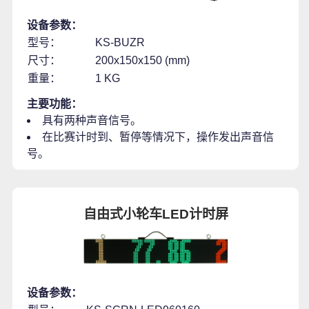
设备参数：
型号：
KS-BUZR
尺寸：
200x150x150 (mm)
重量：
1 KG
主要功能：
具有两种声音信号。
在比赛计时到、暂停等情况下，操作发出声音信
号。
自由式小轮车LED计时屏
设备参数：