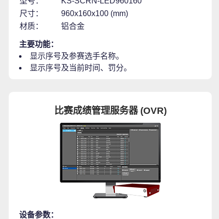
型号：
KS-SCRN-LED960160
尺寸：
960x160x100 (mm)
材质：
铝合金
主要功能：
显示序号及参赛选手名称。
显示序号及当前时间、罚分。
比赛成绩管理服务器 (OVR)
设备参数：