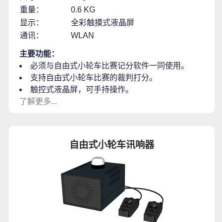
重量：
0.6 KG
显示：
全彩触摸式液晶屏
通讯：
WLAN
主要功能：
必须与自由式小轮车比赛记分软件一同使用。
支持自由式小轮车比赛的裁判打分。
触控式液晶屏，可手持操作。
了解更多...
自由式小轮车讯响器