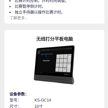
比赛计时控制，计时时间调整。
比赛暂停倒计时。
独立手持器以操作比赛计时。
了解更多...
无线打分平板电脑
设备参数：
型号：
KS-GC14
尺寸：
10寸