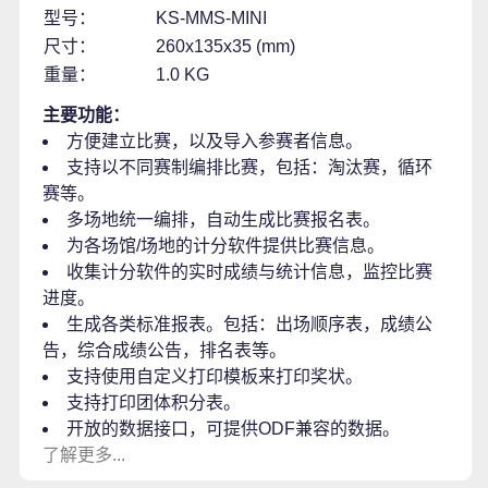
型号：
KS-MMS-MINI
尺寸：
260x135x35 (mm)
重量：
1.0 KG
主要功能：
方便建立比赛，以及导入参赛者信息。
支持以不同赛制编排比赛，包括：淘汰赛，循环
赛等。
多场地统一编排，自动生成比赛报名表。
为各场馆/场地的计分软件提供比赛信息。
收集计分软件的实时成绩与统计信息，监控比赛
进度。
生成各类标准报表。包括：出场顺序表，成绩公
告，综合成绩公告，排名表等。
支持使用自定义打印模板来打印奖状。
支持打印团体积分表。
开放的数据接口，可提供ODF兼容的数据。
了解更多...