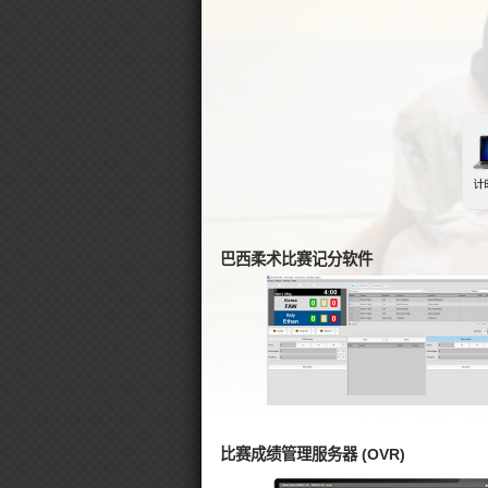
巴西柔术比赛记分软件
比赛成绩管理服务器 (OVR)