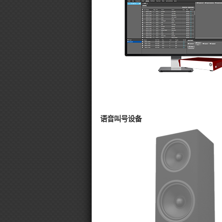
语音叫号设备