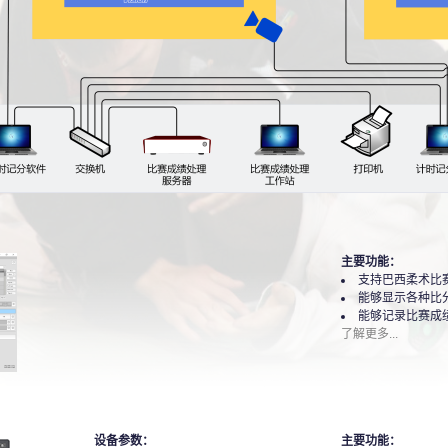
主要功能：
支持巴西柔术比
能够显示各种比
能够记录比赛成
了解更多...
设备参数：
主要功能：