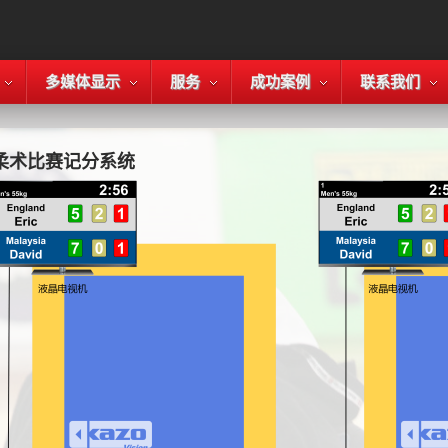
多媒体显示
服务
成功案例
联系我们
柔术比赛记分系统