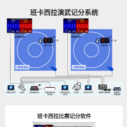
班卡西拉演武记分系统
班卡西拉比赛记分软件