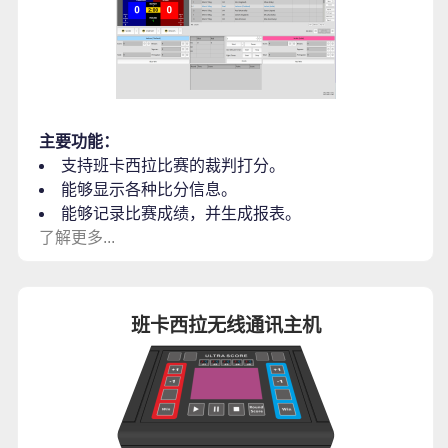
主要功能：
支持班卡西拉比赛的裁判打分。
能够显示各种比分信息。
能够记录比赛成绩，并生成报表。
了解更多...
班卡西拉无线通讯主机