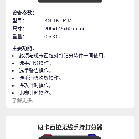
设备参数：
型号：
KS-TKEP-M
尺寸：
200x145x60 (mm)
重量：
0.5 KG
主要功能：
必须与班卡西拉对打记分软件一同使用。
选手加分操作。
选手警告操作。
选手消极次数操作。
进攻计时操作。
比赛计时操作。
了解更多...
班卡西拉无线手持打分器