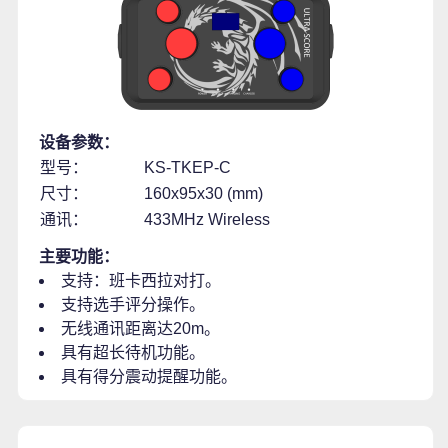
设备参数：
型号：
KS-TKEP-C
尺寸：
160x95x30 (mm)
通讯：
433MHz Wireless
主要功能：
支持：班卡西拉对打。
支持选手评分操作。
无线通讯距离达20m。
具有超长待机功能。
具有得分震动提醒功能。