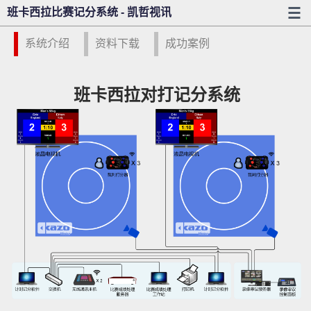
班卡西拉比赛记分系统 - 凯哲视讯
系统介绍
资料下载
成功案例
班卡西拉对打记分系统