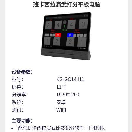
班卡西拉演武打分平板电脑
设备参数：
型号：
KS-GC14-I11
屏幕：
11寸
分辨率：
1920*1200
系统：
安卓
通讯：
WIFI
主要功能：
配套班卡西拉演武比赛记分软件一同使用。