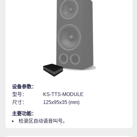
设备参数：
型号：
KS-TTS-MODULE
尺寸：
125x95x35 (mm)
主要功能：
检录区自动语音叫号。