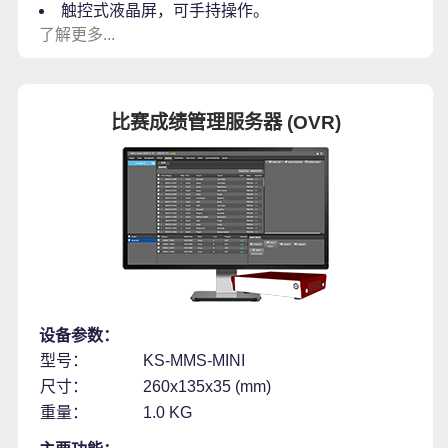
触控式液晶屏，可手持操作。
了解更多...
比赛成绩管理服务器 (OVR)
设备参数：
型号：
KS-MMS-MINI
尺寸：
260x135x35 (mm)
重量：
1.0 KG