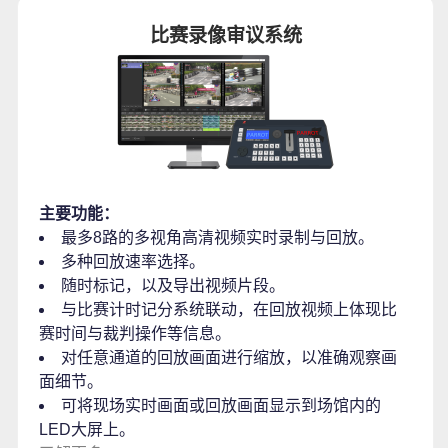
比赛录像审议系统
主要功能：
最多8路的多视角高清视频实时录制与回放。
多种回放速率选择。
随时标记，以及导出视频片段。
与比赛计时记分系统联动，在回放视频上体现比
赛时间与裁判操作等信息。
对任意通道的回放画面进行缩放，以准确观察画
面细节。
可将现场实时画面或回放画面显示到场馆内的
LED大屏上。