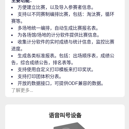
主要功能：
方便建立比赛，以及导入参赛者信息。
支持以不同赛制编排比赛，包括：淘汰赛，循环
赛等。
多场地统一编排，自动生成比赛报名表。
为各场馆/场地的计分软件提供比赛信息。
收集计分软件的实时成绩与统计信息，监控比赛
进度。
生成各类标准报表。包括：出场顺序表，成绩公
告，综合成绩公告，排名表等。
支持使用自定义打印模板来打印奖状。
支持打印团体积分表。
开放的数据接口，可提供ODF兼容的数据。
了解更多...
语音叫号设备