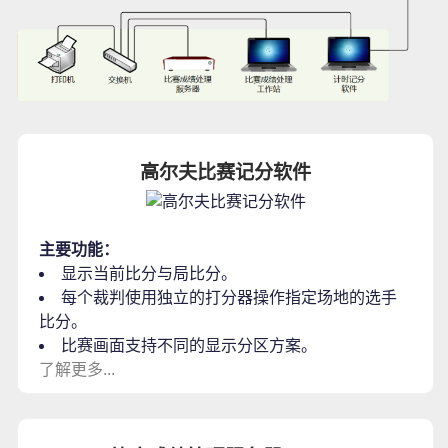
高尔夫比赛记分软件
主要功能：
显示当前比分与局比分。
每个裁判使用独立的打分器操作指定场地的选手
比分。
比赛画面支持不同的显示分区方案。
了解更多...