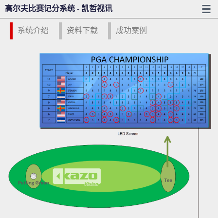
高尔夫比赛记分系统 - 凯哲视讯
系统介绍
资料下载
成功案例