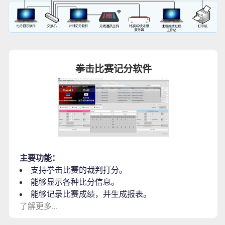
拳击比赛记分软件
主要功能：
支持拳击比赛的裁判打分。
能够显示各种比分信息。
能够记录比赛成绩，并生成报表。
了解更多...