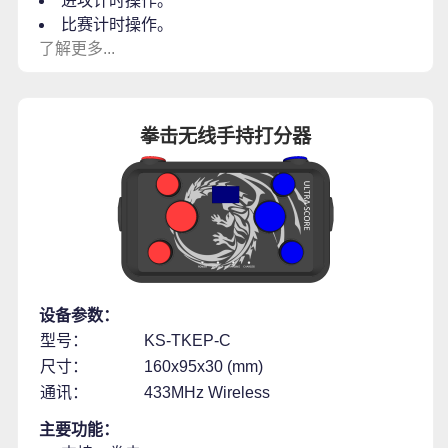
进攻计时操作。
比赛计时操作。
了解更多...
拳击无线手持打分器
设备参数：
型号：
KS-TKEP-C
尺寸：
160x95x30 (mm)
通讯：
433MHz Wireless
主要功能：