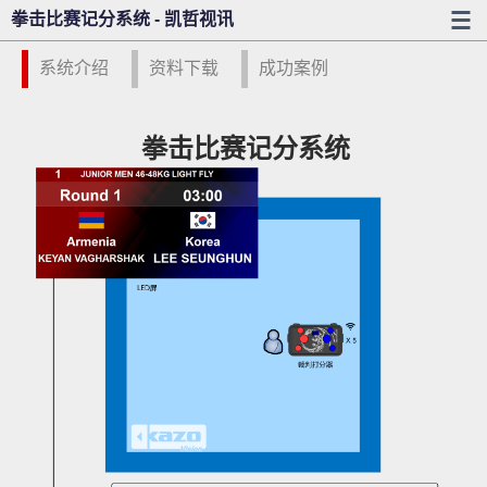
拳击比赛记分系统 - 凯哲视讯
系统介绍
资料下载
成功案例
拳击比赛记分系统