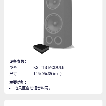
设备参数：
型号：
KS-TTS-MODULE
尺寸：
125x95x35 (mm)
主要功能：
检录区自动语音叫号。