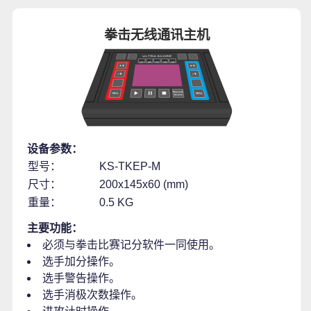
拳击无线通讯主机
设备参数：
型号：
KS-TKEP-M
尺寸：
200x145x60 (mm)
重量：
0.5 KG
主要功能：
必须与拳击比赛记分软件一同使用。
选手加分操作。
选手警告操作。
选手消极次数操作。