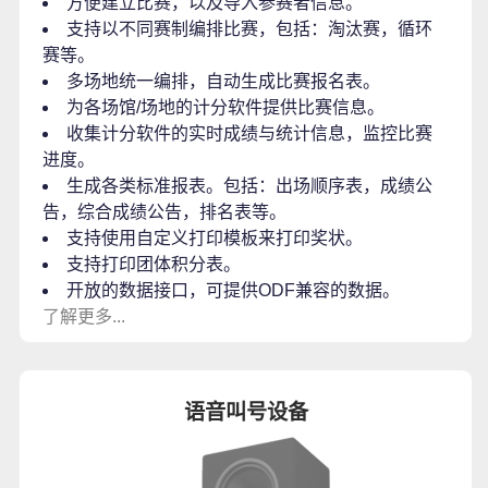
方便建立比赛，以及导入参赛者信息。
支持以不同赛制编排比赛，包括：淘汰赛，循环
赛等。
多场地统一编排，自动生成比赛报名表。
为各场馆/场地的计分软件提供比赛信息。
收集计分软件的实时成绩与统计信息，监控比赛
进度。
生成各类标准报表。包括：出场顺序表，成绩公
告，综合成绩公告，排名表等。
支持使用自定义打印模板来打印奖状。
支持打印团体积分表。
开放的数据接口，可提供ODF兼容的数据。
了解更多...
语音叫号设备