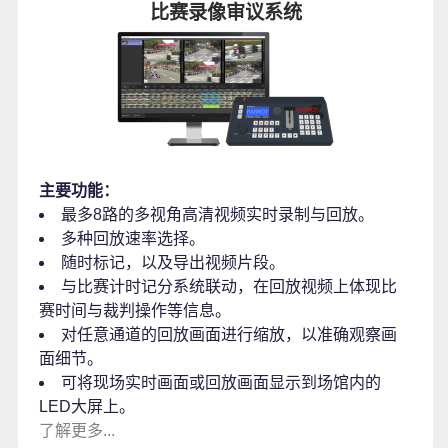
比赛录像审议系统
主要功能：
最多8路的多视角高清视频实时录制与回放。
多种回放速率选择。
随时标记，以及导出视频片段。
与比赛计时记分系统联动，在回放视频上体现比
赛时间与裁判操作等信息。
对任意通道的回放画面进行缩放，以准确观察画
面细节。
可将现场实时画面或回放画面显示到场馆内的
LED大屏上。
了解更多...