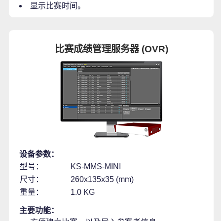
显示比赛时间。
比赛成绩管理服务器 (OVR)
设备参数：
型号：
KS-MMS-MINI
尺寸：
260x135x35 (mm)
重量：
1.0 KG
主要功能：