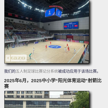
我们的
五人制足球比赛记分系统
被成功应用于该场比赛。
2025年6月，2025中小学“阳光体育运动”射箭比
赛