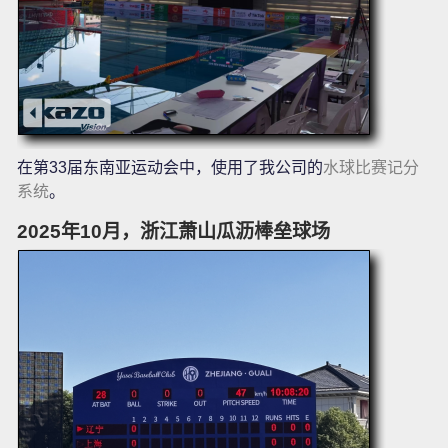
在第33届东南亚运动会中，使用了我公司的
水球比赛记分
系统
。
2025年10月，浙江萧山瓜沥棒垒球场