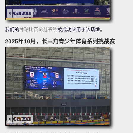
我们的
棒球比赛记分系统
被成功应用于该场地。
2025年10月，长三角青少年体育系列挑战赛