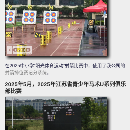
在2025中小学“阳光体育运动”射箭比赛中，使用了我公司的
射箭排位赛记分系统
。
2025年5月，2025年江苏省青少年马术U系列俱乐
部比赛