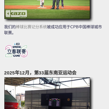
我们的
棒球比赛记分系统
被成功应用于CPB中国棒球城市
联赛。
2025年12月，第33届东南亚运动会