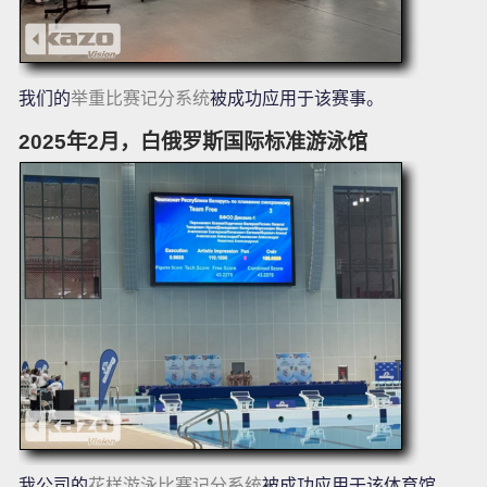
我们的
举重比赛记分系统
被成功应用于该赛事。
2025年2月，白俄罗斯国际标准游泳馆
我公司的
花样游泳比赛记分系统
被成功应用于该体育馆。