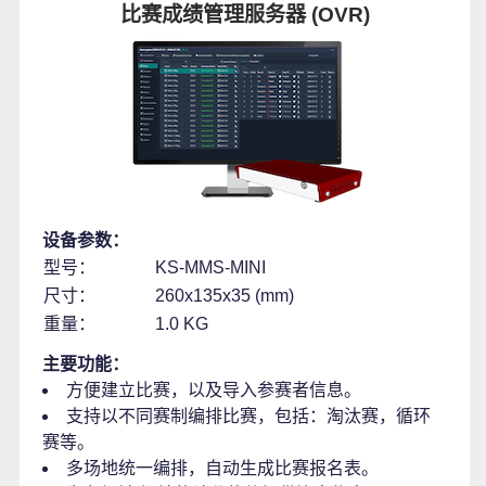
比赛成绩管理服务器 (OVR)
设备参数：
型号：
KS-MMS-MINI
尺寸：
260x135x35 (mm)
重量：
1.0 KG
主要功能：
方便建立比赛，以及导入参赛者信息。
支持以不同赛制编排比赛，包括：淘汰赛，循环
赛等。
多场地统一编排，自动生成比赛报名表。