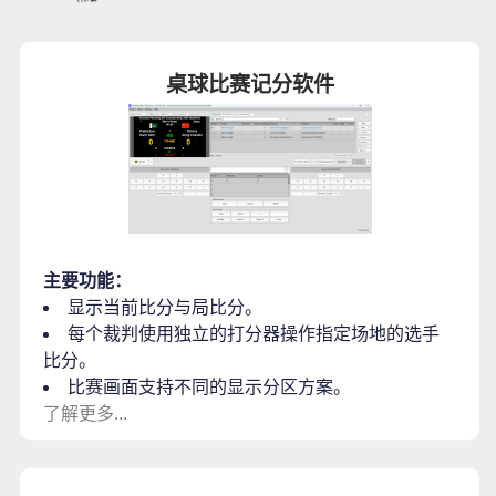
桌球比赛记分软件
主要功能：
显示当前比分与局比分。
每个裁判使用独立的打分器操作指定场地的选手
比分。
比赛画面支持不同的显示分区方案。
了解更多...