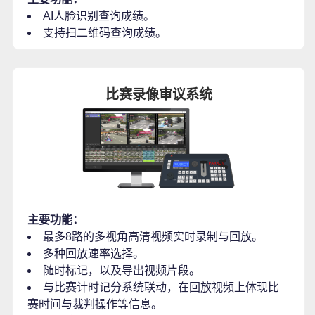
AI人脸识别查询成绩。
支持扫二维码查询成绩。
比赛录像审议系统
主要功能：
最多8路的多视角高清视频实时录制与回放。
多种回放速率选择。
随时标记，以及导出视频片段。
与比赛计时记分系统联动，在回放视频上体现比
赛时间与裁判操作等信息。