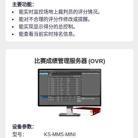
主要功能：
能实时监控场地上裁判员的评分情况。
能对不合理的评分作修改或提醒。
能实现显示得分的总控制。
能查看当前实时排名信息。
比赛成绩管理服务器 (OVR)
设备参数：
型号：
KS-MMS-MINI