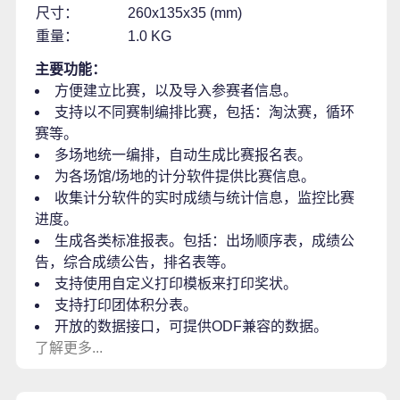
尺寸：
260x135x35 (mm)
重量：
1.0 KG
主要功能：
方便建立比赛，以及导入参赛者信息。
支持以不同赛制编排比赛，包括：淘汰赛，循环
赛等。
多场地统一编排，自动生成比赛报名表。
为各场馆/场地的计分软件提供比赛信息。
收集计分软件的实时成绩与统计信息，监控比赛
进度。
生成各类标准报表。包括：出场顺序表，成绩公
告，综合成绩公告，排名表等。
支持使用自定义打印模板来打印奖状。
支持打印团体积分表。
开放的数据接口，可提供ODF兼容的数据。
了解更多...