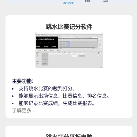
跳水比赛记分软件
主要功能：
支持跳水比赛的裁判打分。
能够显示出场信息、比赛信息、排名信息。
能够记录比赛成绩，生成比赛报表。
了解更多...