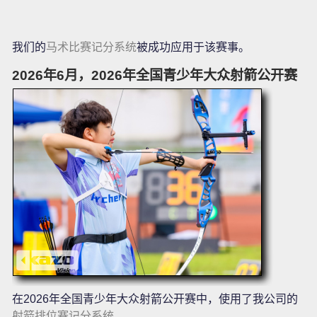
我们的
马术比赛记分系统
被成功应用于该赛事。
2026年6月，2026年全国青少年大众射箭公开赛
在2026年全国青少年大众射箭公开赛中，使用了我公司的
射箭排位赛记分系统
。