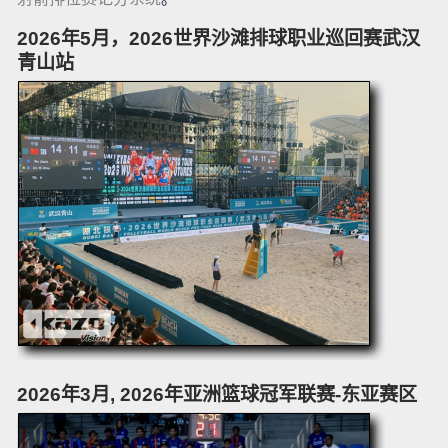
2026年5月，2026世界沙滩排球职业巡回赛武汉
青山站
2026年3月, 2026年亚洲篮球冠军联赛-东亚赛区