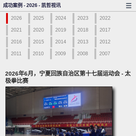
成功案例 - 2026 - 凯哲视讯
2026
2025
2024
2023
2022
2021
2020
2019
2018
2017
2016
2015
2014
2013
2012
2011
2010
2009
2008
2007
2026年6月，宁夏回族自治区第十七届运动会 - 太
极拳比赛