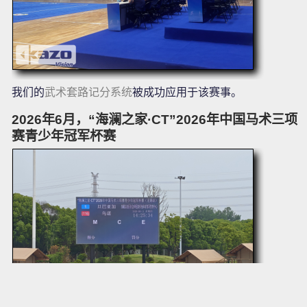
我们的
武术套路记分系统
被成功应用于该赛事。
2026年6月，“海澜之家·CT”2026年中国马术三项
赛青少年冠军杯赛