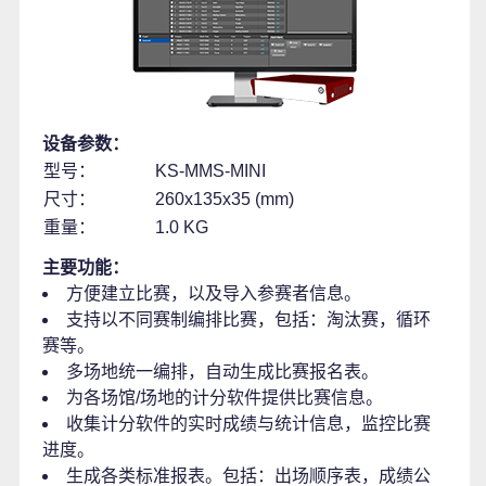
设备参数：
型号：
KS-MMS-MINI
尺寸：
260x135x35 (mm)
重量：
1.0 KG
主要功能：
方便建立比赛，以及导入参赛者信息。
支持以不同赛制编排比赛，包括：淘汰赛，循环
赛等。
多场地统一编排，自动生成比赛报名表。
为各场馆/场地的计分软件提供比赛信息。
收集计分软件的实时成绩与统计信息，监控比赛
进度。
生成各类标准报表。包括：出场顺序表，成绩公