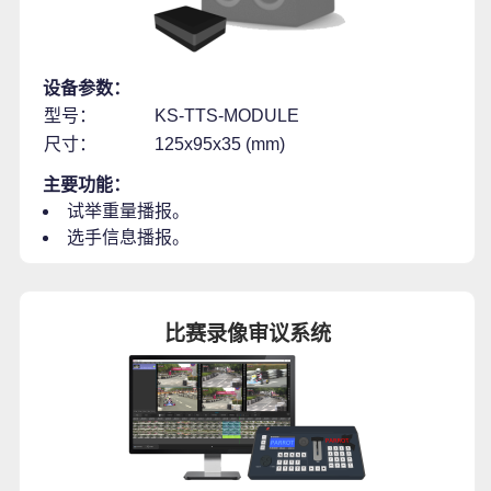
设备参数：
型号：
KS-TTS-MODULE
尺寸：
125x95x35 (mm)
主要功能：
试举重量播报。
选手信息播报。
比赛录像审议系统