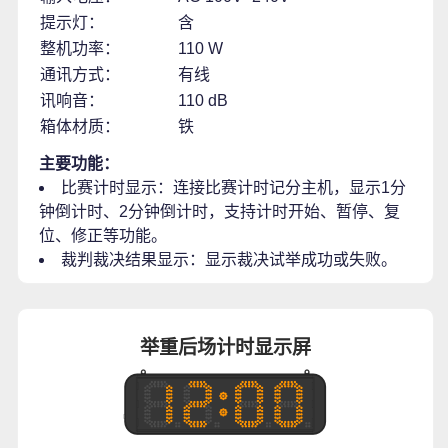
提示灯：
含
整机功率：
110 W
通讯方式：
有线
讯响音：
110 dB
箱体材质：
铁
主要功能：
比赛计时显示：连接比赛计时记分主机，显示1分
钟倒计时、2分钟倒计时，支持计时开始、暂停、复
位、修正等功能。
裁判裁决结果显示：显示裁决试举成功或失败。
举重后场计时显示屏