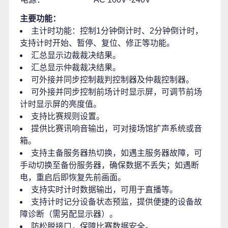
主要功能：
主计时功能：控制1分钟倒计时、2分钟倒计时，
支持计时开始、暂停、复位、修正等功能。
汇总显示边裁裁决结果。
汇总显示仲裁裁决结果。
可外接并同步控制裁判控制器及仲裁控制器。
可外接并同步控制前场计时显示屏，可调节前场
计时显示屏的亮度值。
支持比赛规则设置。
提供比赛讯响音输出，可对接场馆扩声系统或音
箱。
支持主备服务器热切换，如遇主服务器故障，可
手动切换至备份服务器，确保数据不丢失；如遇断
电，重启后即恢复先前画面。
支持实时计时数据输出，可用于直播等。
支持计时记分设备状态预监，提供便捷的设备故
障诊断（需另配显示器）。
防松脱接口，保障比赛数据安全。