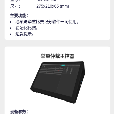
尺寸：
275x210x65 (mm)
主要功能：
必须与举重比赛记分软件一同使用。
初始化比赛。
边裁提示。
举重仲裁主控器
设备参数：