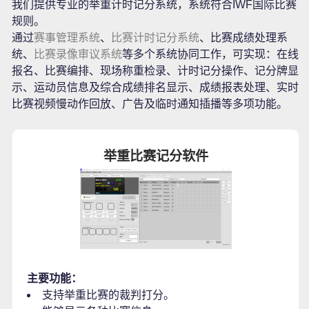
我们提供专业的举重计时记分系统，系统符合IWF国际比赛
规则。
通过
赛事管理系统
、
比赛计时记分系统
、比赛成绩处理系
统、
比赛录像审议系统
等多个系统协同工作，可实现：在线
报名、比赛编排、现场称重检录、计时记分操作、记分牌显
示、运动员信息及综合成绩排名显示、成绩报表处理、实时
比赛视频慢动作回放、广告及临时通知插播等多项功能。
举重比赛记分软件
主要功能：
支持举重比赛的裁判打分。