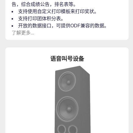
告，综合成绩公告，排名表等。
支持使用自定义打印模板来打印奖状。
支持打印团体积分表。
开放的数据接口，可提供ODF兼容的数据。
了解更多...
语音叫号设备