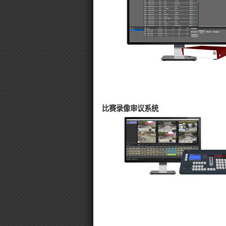
比赛录像审议系统