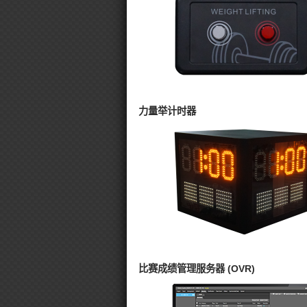
力量举计时器
比赛成绩管理服务器 (OVR)