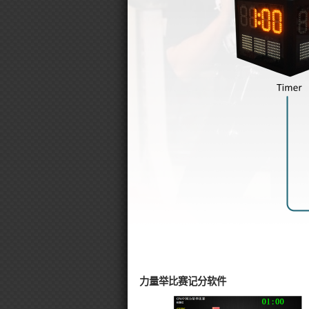
力量举比赛记分软件