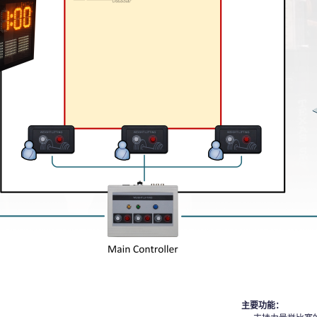
主要功能：