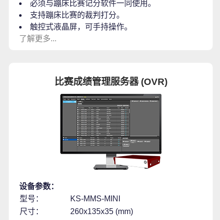
必须与蹦床比赛记分软件一同使用。
支持蹦床比赛的裁判打分。
触控式液晶屏，可手持操作。
了解更多...
比赛成绩管理服务器 (OVR)
设备参数：
型号：
KS-MMS-MINI
尺寸：
260x135x35 (mm)