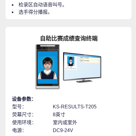
检录区自动语音叫号。
选手得分播报。
自助比赛成绩查询终端
设备参数：
型号：
KS-RESULTS-T205
荧幕尺寸：
8英寸
使用环境：
室内或室外
电源：
DC9-24V