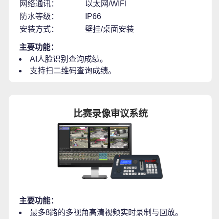
网络通讯：
以太网/WIFI
防水等级：
IP66
安装方式：
壁挂/桌面安装
主要功能：
AI人脸识别查询成绩。
支持扫二维码查询成绩。
比赛录像审议系统
主要功能：
最多8路的多视角高清视频实时录制与回放。