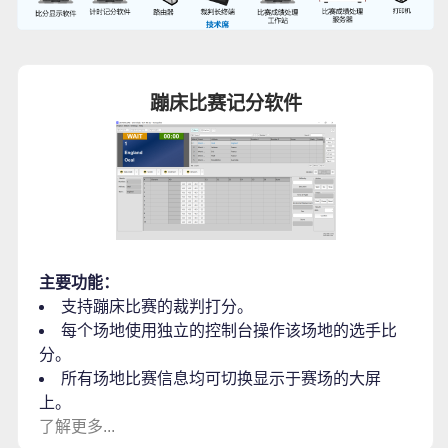
蹦床比赛记分软件
主要功能：
支持蹦床比赛的裁判打分。
每个场地使用独立的控制台操作该场地的选手比
分。
所有场地比赛信息均可切换显示于赛场的大屏
上。
了解更多...