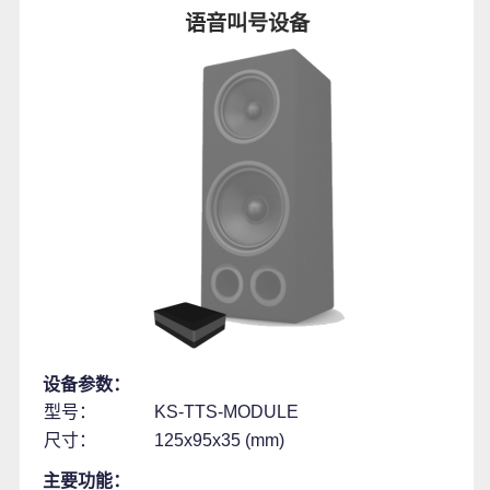
语音叫号设备
设备参数：
型号：
KS-TTS-MODULE
尺寸：
125x95x35 (mm)
主要功能：