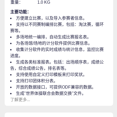
重量：
1.0 KG
主要功能：
方便建立比赛，以及导入参赛者信息。
支持以不同赛制编排比赛，包括：淘汰赛，循环
赛等。
多场地统一编排，自动生成比赛报名表。
为各场馆/场地的计分软件提供比赛信息。
收集计分软件的实时成绩与统计信息，监控比赛
进度。
生成各类标准报表。包括：出场顺序表，成绩公
告，综合成绩公告，排名表等。
支持使用自定义打印模板来打印奖状。
支持打印团体积分表。
开放的数据接口，可提供ODF兼容的数据。
生成"世界体操联合会数据交换"文件。
了解更多...