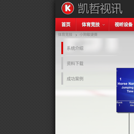
首页
体育竞技
视听设备
体育竞技
小狗敏捷赛
系统介绍
资料下载
成功案例