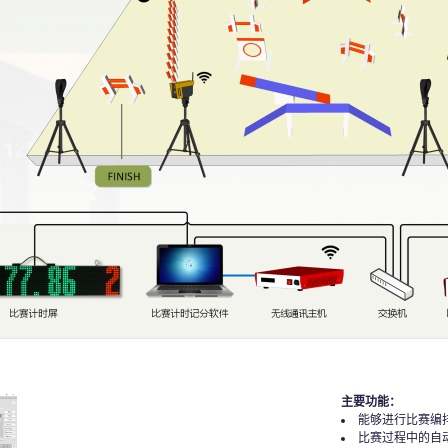
主要功能：
能够进行比赛编
比赛过程中的自