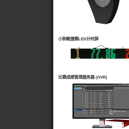
小狗敏捷赛LED计时屏
比赛成绩管理服务器 (OVR)