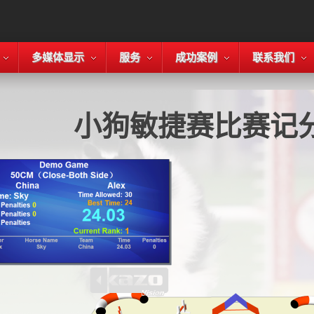
多媒体显示
服务
成功案例
联系我们
小狗敏捷赛比赛记