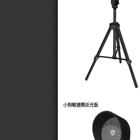
小狗敏捷赛反光板