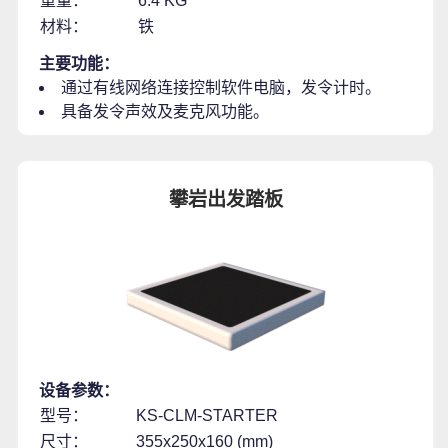
重量：
6.4 KG
材料：
铁
主要功能：
通过有线网络连接控制软件电脑，发令计时。
具备发令声效及麦克风功能。
攀岩出发踏板
设备参数：
型号：
KS-CLM-STARTER
尺寸：
355x250x160 (mm)