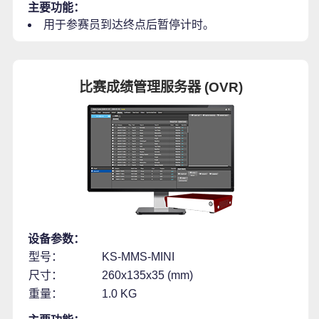
主要功能：
用于参赛员到达终点后暂停计时。
比赛成绩管理服务器 (OVR)
设备参数：
型号：
KS-MMS-MINI
尺寸：
260x135x35 (mm)
重量：
1.0 KG