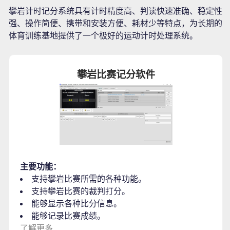
攀岩计时记分系统具有计时精度高、判读快速准确、稳定性
强、操作简便、携带和安装方便、耗材少等特点，为长期的
体育训练基地提供了一个极好的运动计时处理系统。
攀岩比赛记分软件
主要功能：
支持攀岩比赛所需的各种功能。
支持攀岩比赛的裁判打分。
能够显示各种比分信息。
能够记录比赛成绩。
了解更多...