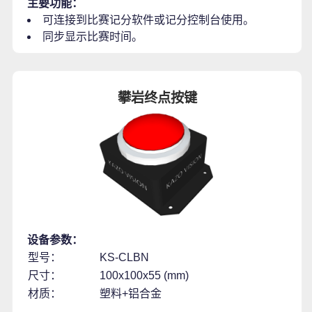
主要功能：
可连接到比赛记分软件或记分控制台使用。
同步显示比赛时间。
攀岩终点按键
设备参数：
型号：
KS-CLBN
尺寸：
100x100x55 (mm)
材质：
塑料+铝合金