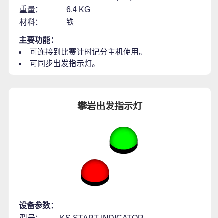
重量：
6.4 KG
材料：
铁
主要功能：
可连接到比赛计时记分主机使用。
可同步出发指示灯。
攀岩出发指示灯
设备参数：
型号：
KS-START-INDICATOR