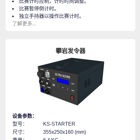
比赛计时控制，计时时间调整。
比赛暂停倒计时。
独立手持器以操作比赛计时。
了解更多...
攀岩发令器
设备参数：
型号：
KS-STARTER
尺寸：
355x250x160 (mm)