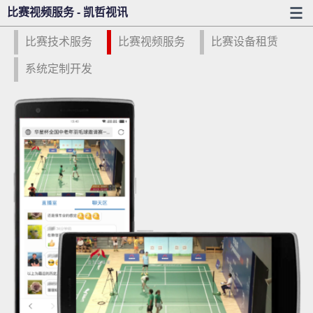
比赛视频服务 - 凯哲视讯
比赛技术服务
比赛视频服务
比赛设备租赁
系统定制开发