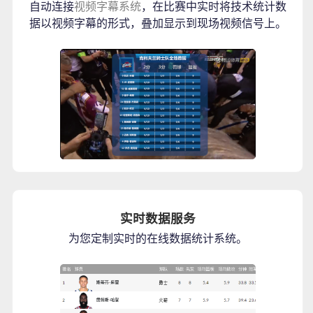
自动连接
视频字幕系统
，在比赛中实时将技术统计数
据以视频字幕的形式，叠加显示到现场视频信号上。
实时数据服务
为您定制实时的在线数据统计系统。