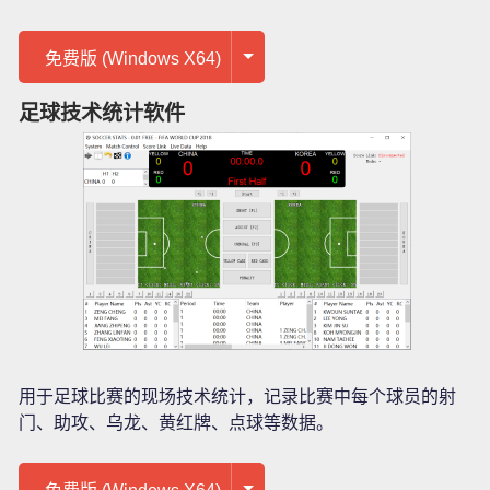
免费版 (Windows X64)
足球技术统计软件
用于足球比赛的现场技术统计，记录比赛中每个球员的射
门、助攻、乌龙、黄红牌、点球等数据。