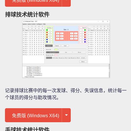
免费版 (Windows X64)
排球技术统计软件
记录排球比赛中的每一次发球、得分、失误信息，统计每一
个球员的得分与助攻情况。
免费版 (Windows X64)
手球技术统计软件