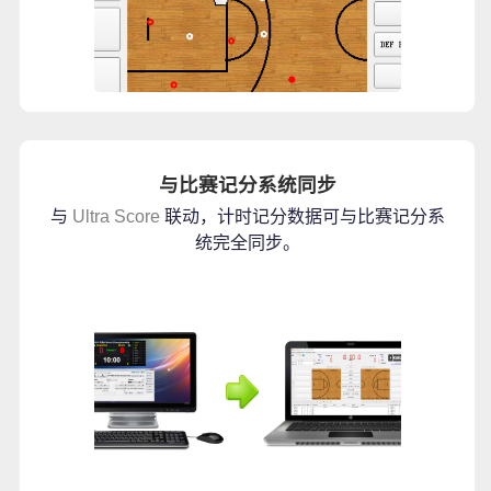
与比赛记分系统同步
与
Ultra Score
联动，计时记分数据可与比赛记分系
统完全同步。