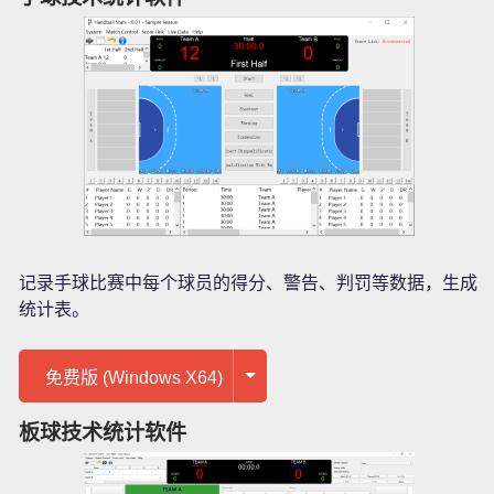
记录手球比赛中每个球员的得分、警告、判罚等数据，生成
统计表。
免费版 (Windows X64)
板球技术统计软件