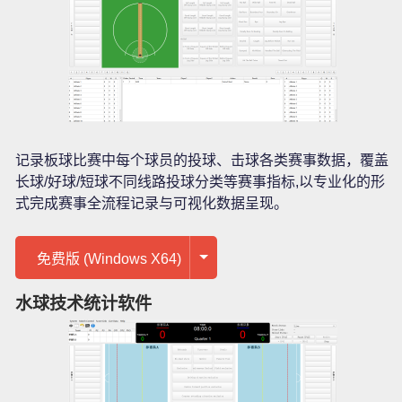
记录板球比赛中每个球员的投球、击球各类赛事数据，覆盖
长球/好球/短球不同线路投球分类等赛事指标,以专业化的形
式完成赛事全流程记录与可视化数据呈现。
免费版 (Windows X64)
水球技术统计软件