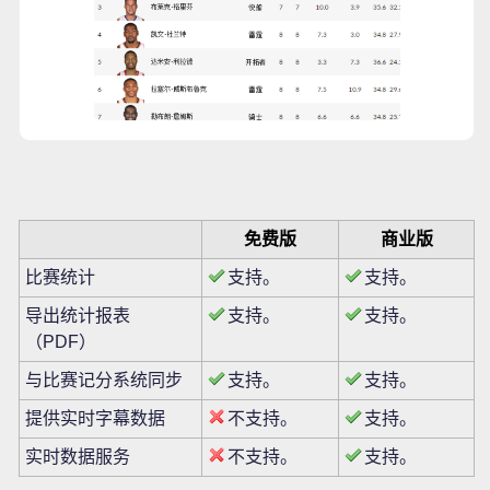
免费版
商业版
比赛统计
支持。
支持。
导出统计报表
支持。
支持。
（PDF）
与比赛记分系统同步
支持。
支持。
提供实时字幕数据
不支持。
支持。
实时数据服务
不支持。
支持。