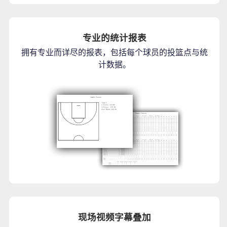
专业的统计报表
拥有专业而详尽的报表，包括每个球员的投篮点与统
计数据。
现场视频字幕叠加