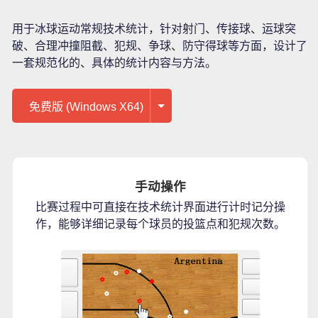
用于冰球运动常规技术统计，针对射门、传接球、运球突
破、合理冲撞阻截、犯规、争球、防守得球等方面，设计了
一套规范化的、具体的统计内容与方法。
免费版 (Windows X64)
手动操作
比赛过程中可直接在技术统计界面进行计时记分操
作，能够详细记录每个球员的投篮点和犯规次数。