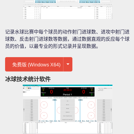
记录水球比赛中每个球员的动作射门进球数、进攻中射门进
球数、反击射门进球数等数据，通过数据直观的反应每个球
员的价值，以最专业的形式记录并呈现数据。
免费版 (Windows X64)
冰球技术统计软件