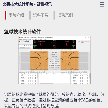
比赛技术统计系统 - 凯哲视讯
系统介绍
资料下载
成功案例
篮球技术统计软件
记录篮球比赛中每个球员的得分、投篮点、助攻、犯规、篮
板、正负值等数据，通过数据直观的反应每个球员的价值，
以最专业的形式记录并呈现数据。