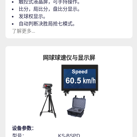
触控式液晶屏，可手持操作。
比分，局比分，盘比分显示。
发球权显示。
自动判断决胜局抢七模式。
了解更多...
网球球速仪与显示屏
设备参数：
型号：
KS-BSPD