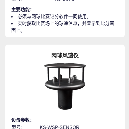
主要功能：
必须与网球比赛记分软件一同使用。
实时获取比赛场上的球速信息，并显示到比分画
面上。
网球风速仪
设备参数：
型号：
KS-WSP-SENSOR