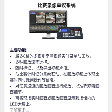
比赛录像审议系统
主要功能：
最多8路的多视角高清视频实时录制与回放。
多种回放速率选择。
随时标记，以及导出视频片段。
与比赛计时记分系统联动，在回放视频上体现比
赛时间与裁判操作等信息。
对任意通道的回放画面进行缩放，以准确观察画
面细节。
可将现场实时画面或回放画面显示到场馆内的
LED大屏上。
了解更多...