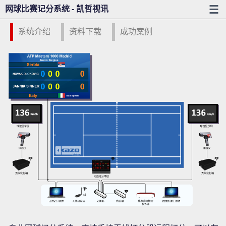
网球比赛记分系统 - 凯哲视讯
系统介绍
资料下载
成功案例