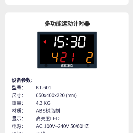
多功能运动计时器
设备参数：
型号：
KT-601
尺寸：
650x400x220 (mm)
重量：
4.3 KG
材质：
ABS树脂制
显示：
高亮度LED
电源：
AC 100V~240V 50/60HZ