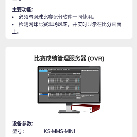
主要功能：
必须与网球比赛记分软件一同使用。
检测网球比赛现场风速，并实时显示在比分画面
上。
比赛成绩管理服务器 (OVR)
设备参数：
型号：
KS-MMS-MINI