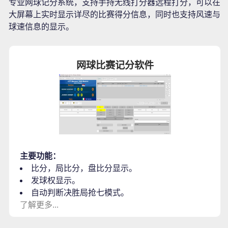
专业网球记分系统，支持手持无线打分器远程打分，可以在
大屏幕上实时显示详尽的比赛得分信息，同时也支持风速与
球速信息的显示。
网球比赛记分软件
主要功能：
比分，局比分，盘比分显示。
发球权显示。
自动判断决胜局抢七模式。
了解更多...