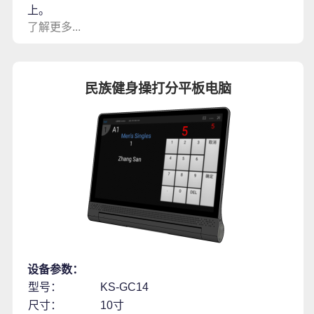
上。
了解更多...
民族健身操打分平板电脑
设备参数：
型号：
KS-GC14
尺寸：
10寸