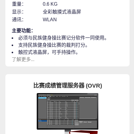
重量：
0.6 KG
显示：
全彩触摸式液晶屏
通讯：
WLAN
主要功能：
必须与民族健身操比赛记分软件一同使用。
支持民族健身操比赛的裁判打分。
触控式液晶屏，可手持操作。
了解更多...
比赛成绩管理服务器 (OVR)