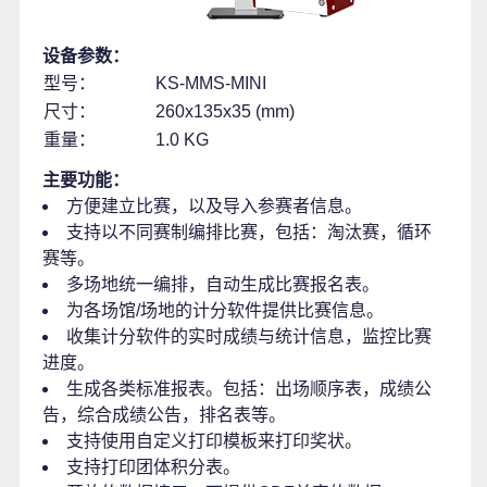
设备参数：
型号：
KS-MMS-MINI
尺寸：
260x135x35 (mm)
重量：
1.0 KG
主要功能：
方便建立比赛，以及导入参赛者信息。
支持以不同赛制编排比赛，包括：淘汰赛，循环
赛等。
多场地统一编排，自动生成比赛报名表。
为各场馆/场地的计分软件提供比赛信息。
收集计分软件的实时成绩与统计信息，监控比赛
进度。
生成各类标准报表。包括：出场顺序表，成绩公
告，综合成绩公告，排名表等。
支持使用自定义打印模板来打印奖状。
支持打印团体积分表。