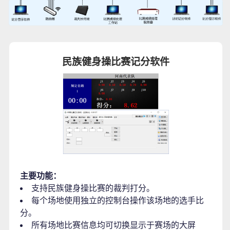
民族健身操比赛记分软件
主要功能：
支持民族健身操比赛的裁判打分。
每个场地使用独立的控制台操作该场地的选手比
分。
所有场地比赛信息均可切换显示于赛场的大屏