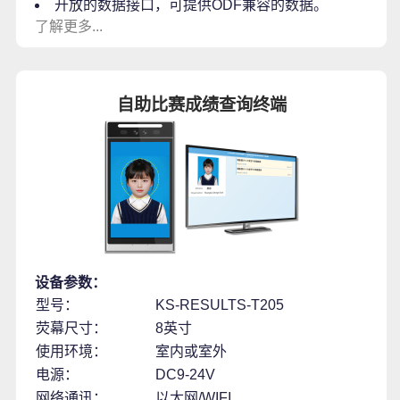
开放的数据接口，可提供ODF兼容的数据。
了解更多...
自助比赛成绩查询终端
设备参数：
型号：
KS-RESULTS-T205
荧幕尺寸：
8英寸
使用环境：
室内或室外
电源：
DC9-24V
网络通讯：
以太网/WIFI