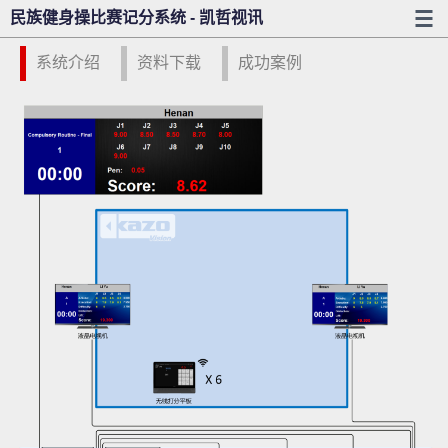
民族健身操比赛记分系统 - 凯哲视讯
系统介绍
资料下载
成功案例