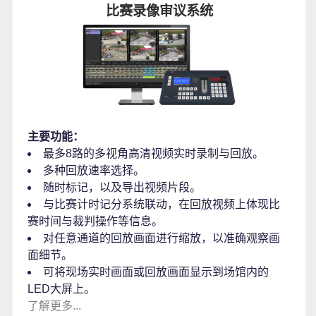
比赛录像审议系统
主要功能：
最多8路的多视角高清视频实时录制与回放。
多种回放速率选择。
随时标记，以及导出视频片段。
与比赛计时记分系统联动，在回放视频上体现比
赛时间与裁判操作等信息。
对任意通道的回放画面进行缩放，以准确观察画
面细节。
可将现场实时画面或回放画面显示到场馆内的
LED大屏上。
了解更多...