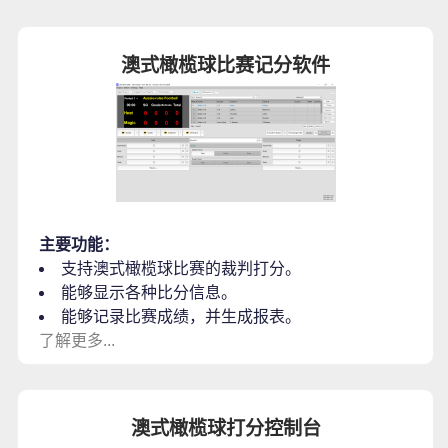
澳式橄榄球比赛记分软件
主要功能：
支持澳式橄榄球比赛的裁判打分。
能够显示各种比分信息。
能够记录比赛成绩，并生成报表。
了解更多...
澳式橄榄球打分控制台