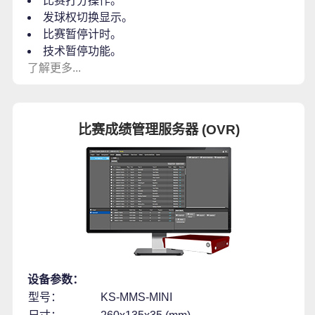
比赛打分操作。
发球权切换显示。
比赛暂停计时。
技术暂停功能。
了解更多...
比赛成绩管理服务器 (OVR)
设备参数：
型号：
KS-MMS-MINI