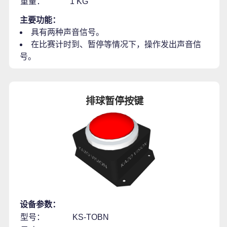
重量：
1 KG
主要功能：
具有两种声音信号。
在比赛计时到、暂停等情况下，操作发出声音信
号。
排球暂停按键
设备参数：
型号：
KS-TOBN