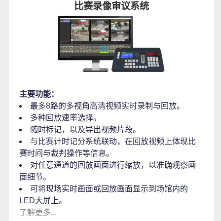
比赛录像审议系统
主要功能：
最多8路的多视角高清视频实时录制与回放。
多种回放速率选择。
随时标记，以及导出视频片段。
与比赛计时记分系统联动，在回放视频上体现比
赛时间与裁判操作等信息。
对任意通道的回放画面进行缩放，以准确观察画
面细节。
可将现场实时画面或回放画面显示到场馆内的
LED大屏上。
了解更多...