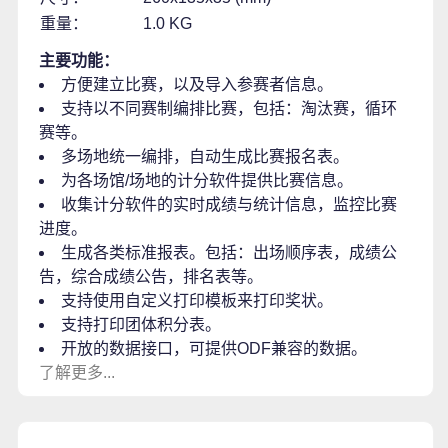
重量：
1.0 KG
主要功能：
方便建立比赛，以及导入参赛者信息。
支持以不同赛制编排比赛，包括：淘汰赛，循环
赛等。
多场地统一编排，自动生成比赛报名表。
为各场馆/场地的计分软件提供比赛信息。
收集计分软件的实时成绩与统计信息，监控比赛
进度。
生成各类标准报表。包括：出场顺序表，成绩公
告，综合成绩公告，排名表等。
支持使用自定义打印模板来打印奖状。
支持打印团体积分表。
开放的数据接口，可提供ODF兼容的数据。
了解更多...