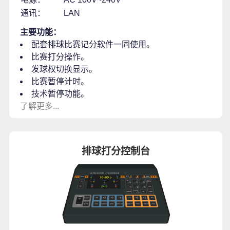
通讯：
LAN
主要功能：
配套排球比赛记分软件一同使用。
比赛打分操作。
发球权切换显示。
比赛暂停计时。
技术暂停功能。
了解更多...
排球打分控制台