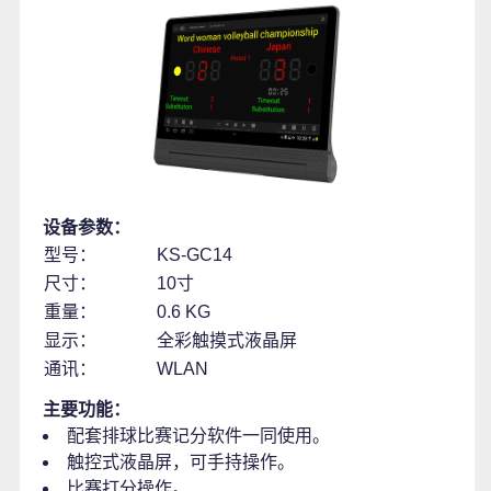
设备参数：
型号：
KS-GC14
尺寸：
10寸
重量：
0.6 KG
显示：
全彩触摸式液晶屏
通讯：
WLAN
主要功能：
配套排球比赛记分软件一同使用。
触控式液晶屏，可手持操作。
比赛打分操作。