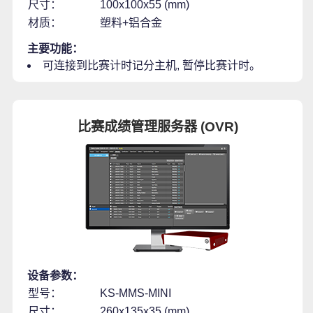
尺寸：
100x100x55 (mm)
材质：
塑料+铝合金
主要功能：
可连接到比赛计时记分主机, 暂停比赛计时。
比赛成绩管理服务器 (OVR)
设备参数：
型号：
KS-MMS-MINI
尺寸：
260x135x35 (mm)