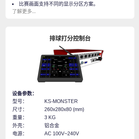
比赛画面支持不同的显示分区方案。
了解更多...
排球打分控制台
设备参数：
型号：
KS-MONSTER
尺寸：
260x280x80 (mm)
重量：
3 KG
外壳：
铝合金
电源：
AC 100V~240V