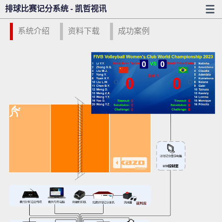
排球比赛记分系统 - 凯哲视讯
系统介绍
资料下载
成功案例