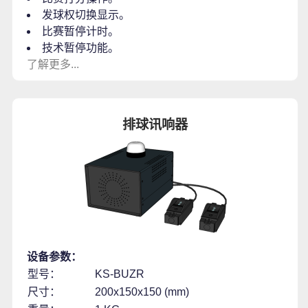
发球权切换显示。
比赛暂停计时。
技术暂停功能。
了解更多...
排球讯响器
设备参数：
型号：
KS-BUZR
尺寸：
200x150x150 (mm)