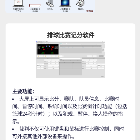
排球比赛记分软件
主要功能：
大屏上可显示比分、赛队、队员信息、比赛时
间、暂停时间、系统时间以及比赛倒计时功能（包括
篮球24秒计时）；以及犯规、暂停、换人操作的指
示。
裁判不仅可使用键盘和鼠标进行比赛控制，同时
可外接其他外部设备来操作。