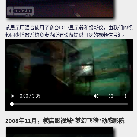
该展示厅混合使用了多台LCD显示器和投影仪，由我们的视
频同步播放系统负责为所有设备提供同步的视频信号源。
2008年11月，横店影视城“梦幻飞毯”动感影院