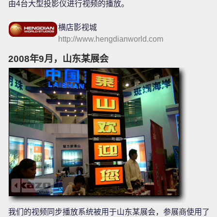
的同步播放，该视频信号被输送到两台视频融合器上，最终
由4台大型投影仪进行视频的播放。
横店影视城
http://www.hengdianworld.com
2008年9月，山东某展会