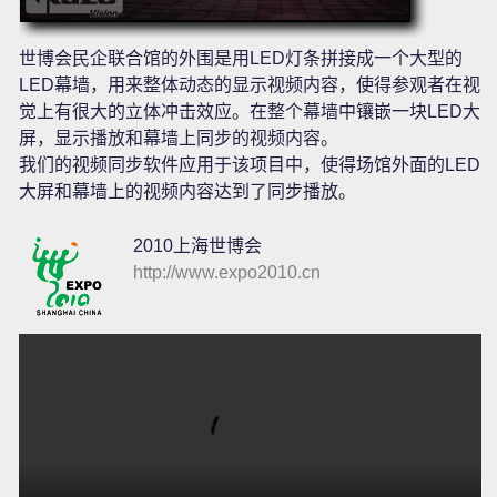
世博会民企联合馆的外围是用LED灯条拼接成一个大型的
LED幕墙，用来整体动态的显示视频内容，使得参观者在视
觉上有很大的立体冲击效应。在整个幕墙中镶嵌一块LED大
屏，显示播放和幕墙上同步的视频内容。
我们的视频同步软件应用于该项目中，使得场馆外面的LED
大屏和幕墙上的视频内容达到了同步播放。
2010上海世博会
http://www.expo2010.cn