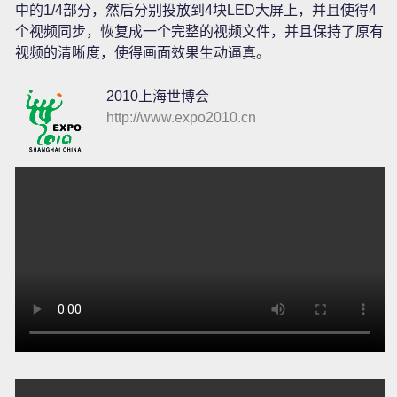
中的1/4部分，然后分别投放到4块LED大屏上，并且使得4
个视频同步，恢复成一个完整的视频文件，并且保持了原有
视频的清晰度，使得画面效果生动逼真。
2010上海世博会
http://www.expo2010.cn