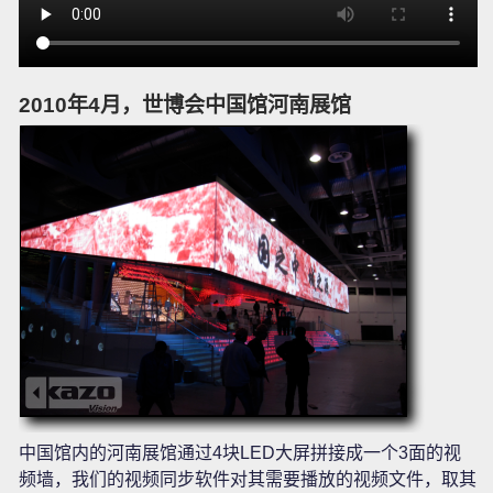
2010年4月，世博会中国馆河南展馆
中国馆内的河南展馆通过4块LED大屏拼接成一个3面的视
频墙，我们的视频同步软件对其需要播放的视频文件，取其