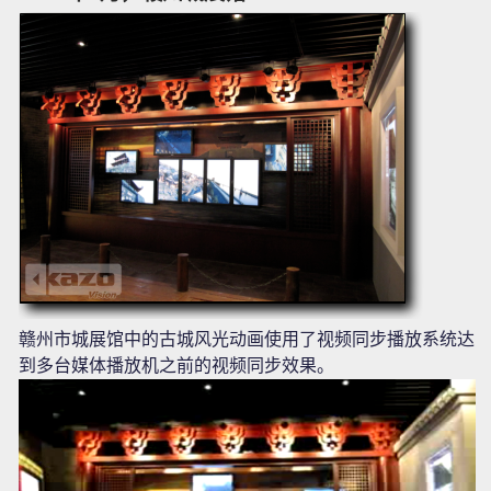
赣州市城展馆中的古城风光动画使用了视频同步播放系统达
到多台媒体播放机之前的视频同步效果。