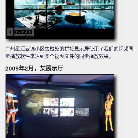
广州星汇云锦小区售楼处的拼接显示屏使用了我们的视频同
步播放软件来达到多个视频文件的同步播放效果。
2009年2月，某展示厅