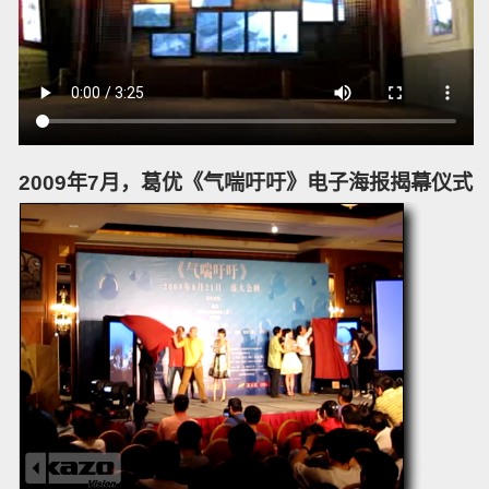
2009年7月，葛优《气喘吁吁》电子海报揭幕仪式