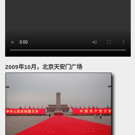
2009年10月，北京天安门广场