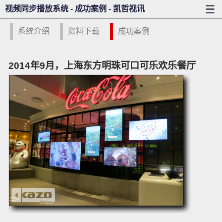
视频同步播放系统 - 成功案例 - 凯哲视讯
系统介绍
资料下载
成功案例
2014年9月，上海东方明珠可口可乐欢乐餐厅