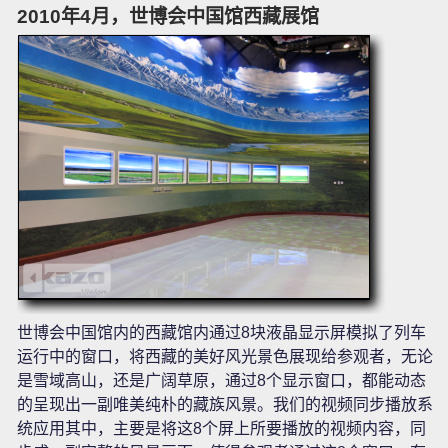
2010年4月，世博会中国馆西藏展馆
世博会中国馆内的西藏馆内通过8块液晶显示屏模拟了列车
运行中的窗口，将西藏的美好风光景色展现给参观者，无论
是雪域高山，还是广阔草原，通过8个显示窗口，都能动态
的呈现出一副唯美纯朴的藏族风景。我们的视频同步播放系
统应用其中，主要是将这8个屏上所要播放的视频内容，同