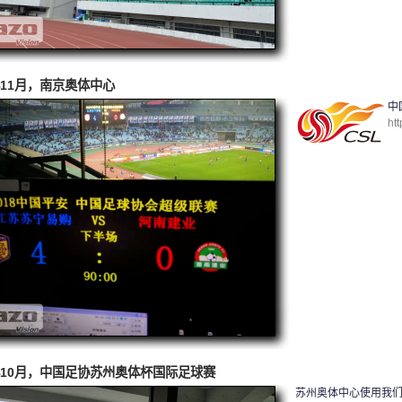
年11月，南京奥体中心
中
htt
8年10月，中国足协苏州奥体杯国际足球赛
苏州奥体中心使用我们