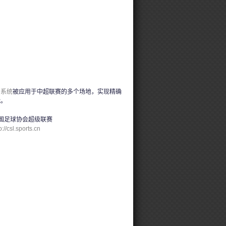
分系统
被应用于中超联赛的多个场地，实现精确
能。
国足球协会超级联赛
p://csl.sports.cn