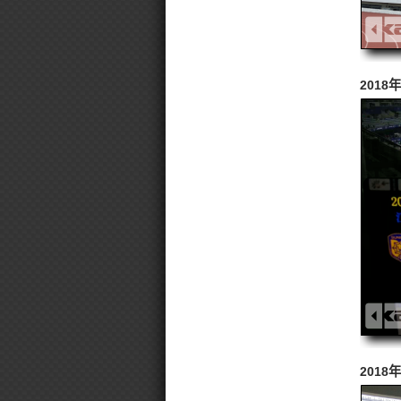
2018
201