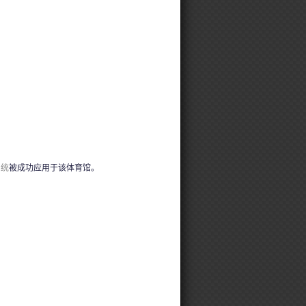
系统
被成功应用于该体育馆。