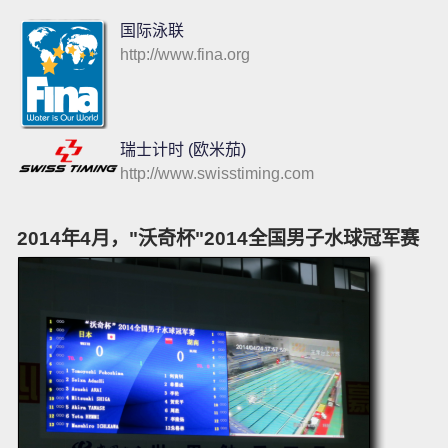
国际泳联
http://www.fina.org
瑞士计时 (欧米茄)
http://www.swisstiming.com
2014年4月，"沃奇杯"2014全国男子水球冠军赛