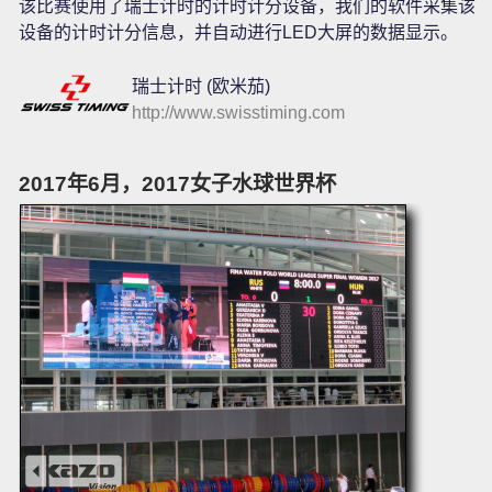
该比赛使用了瑞士计时的计时计分设备，我们的软件采集该
设备的计时计分信息，并自动进行LED大屏的数据显示。
瑞士计时 (欧米茄)
http://www.swisstiming.com
2017年6月，2017女子水球世界杯