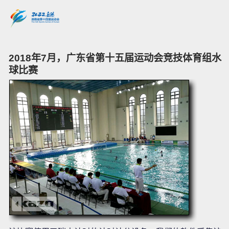
2018年7月，广东省第十五届运动会竞技体育组水
球比赛