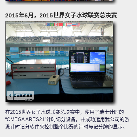
2015年6月，2015世界女子水球联赛总决赛
在2015世界女子水球联赛总决赛中，使用了瑞士计时的
“OMEGA ARES21”计时记分设备，并成功运用我公司的游
泳计时记分软件来控制整个比赛的计时与记分牌的显示。