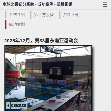
水球比赛记分系统 - 成功案例 - 凯哲视讯
系统介绍
第三方设备
资料下载
成功案例
2025年12月，第33届东南亚运动会