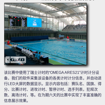
该比赛中使用了瑞士计时的“OMEGA ARES21”计时计分设
备，我们的软件采集该设备的各类计时计分信息，并自动进
行LED大屏的数据显示。显示内容包括：赛队名、国旗、得
分、比赛计时、进攻计时、暂停计时、选手列表，犯规次
数、离场计时，等。在为期六天的比赛中实现了丰富准确的
信息展示效果。