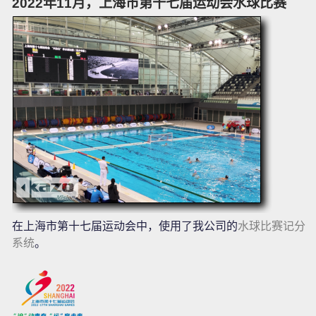
2022年11月，上海市第十七届运动会水球比赛
在上海市第十七届运动会中，使用了我公司的
水球比赛记分
系统
。