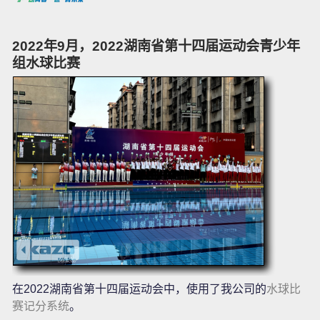
2022年9月，2022湖南省第十四届运动会青少年
组水球比赛
在2022湖南省第十四届运动会中，使用了我公司的
水球比
赛记分系统
。