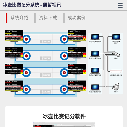
冰壶比赛记分系统 - 凯哲视讯
系统介绍
资料下载
成功案例
冰壶比赛记分软件