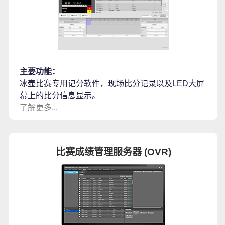
主要功能：
冰壶比赛专用记分软件，现场比分记录以及LED大屏
幕上的比分信息显示。
了解更多...
比赛成绩管理服务器 (OVR)