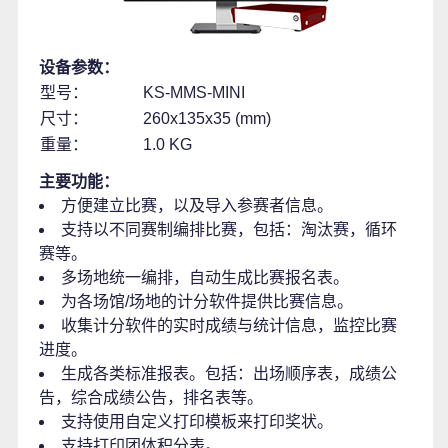
设备参数：
型号：
KS-MMS-MINI
尺寸：
260x135x35 (mm)
重量：
1.0 KG
主要功能：
方便建立比赛，以及导入参赛者信息。
支持以不同赛制编排比赛，包括：淘汰赛，循环
赛等。
多场地统一编排，自动生成比赛报名表。
为各场馆/场地的计分软件提供比赛信息。
收集计分软件的实时成绩与统计信息，监控比赛
进度。
生成各类标准报表。包括：出场顺序表，成绩公
告，综合成绩公告，排名表等。
支持使用自定义打印模板来打印奖状。
支持打印团体积分表。