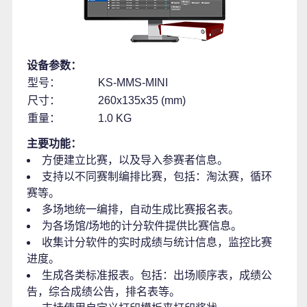
设备参数：
型号：
KS-MMS-MINI
尺寸：
260x135x35 (mm)
重量：
1.0 KG
主要功能：
方便建立比赛，以及导入参赛者信息。
支持以不同赛制编排比赛，包括：淘汰赛，循环
赛等。
多场地统一编排，自动生成比赛报名表。
为各场馆/场地的计分软件提供比赛信息。
收集计分软件的实时成绩与统计信息，监控比赛
进度。
生成各类标准报表。包括：出场顺序表，成绩公
告，综合成绩公告，排名表等。