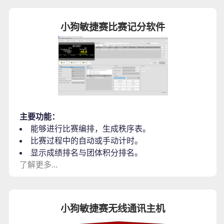
小狗敏捷赛比赛记分软件
主要功能：
能够进行比赛编排，生成秩序表。
比赛过程中的自动或手动计时。
显示成绩排名与团体积分排名。
了解更多...
小狗敏捷赛无线通讯主机