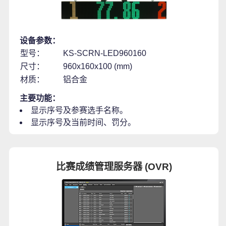
设备参数：
型号：
KS-SCRN-LED960160
尺寸：
960x160x100 (mm)
材质：
铝合金
主要功能：
显示序号及参赛选手名称。
显示序号及当前时间、罚分。
比赛成绩管理服务器 (OVR)