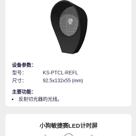
设备参数：
型号：
KS-PTCL-REFL
尺寸：
92.5x132x55 (mm)
主要功能：
反射切光器的光线。
小狗敏捷赛LED计时屏