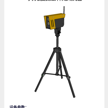
设备参数：