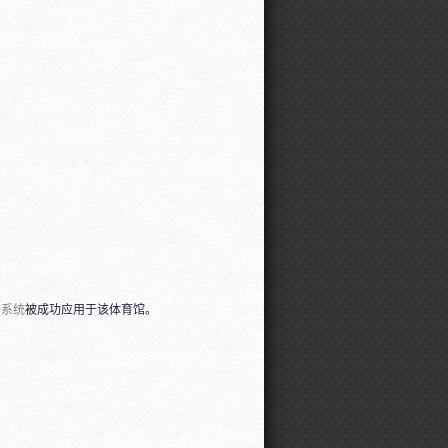
分系统
被成功应用于该体育馆。