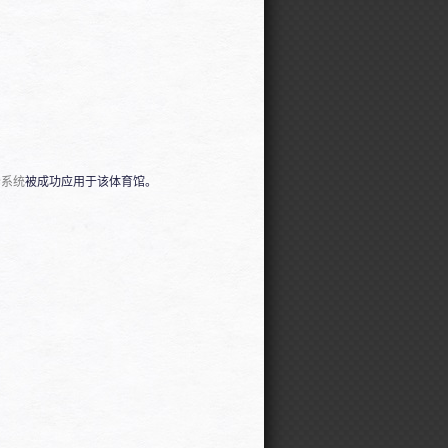
分系统
被成功应用于该体育馆。