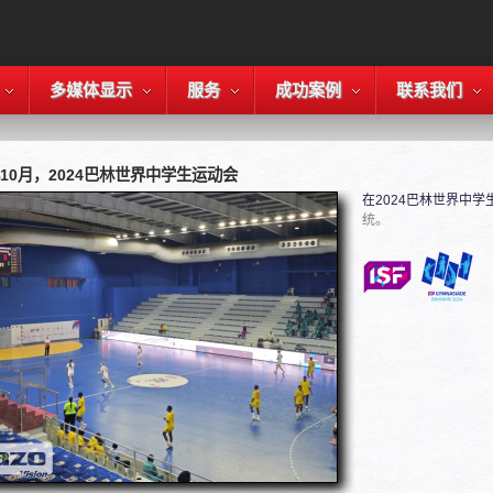
多媒体显示
服务
成功案例
联系我们
年10月，2024巴林世界中学生运动会
在2024巴林世界中
统。