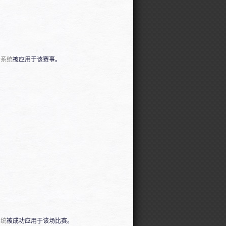
分系统
被应用于该赛事。
系统
被成功应用于该场比赛。