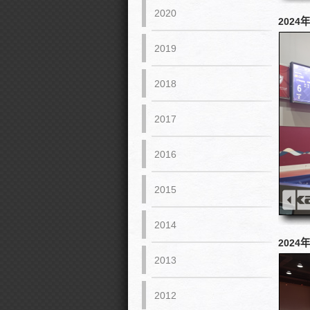
2020
2024
2019
2018
2017
2016
2015
2014
2024
2013
2012