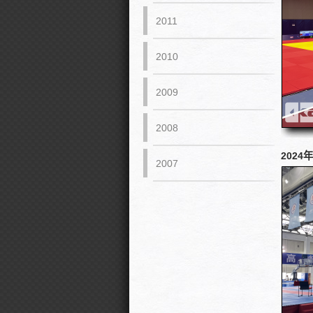
2011
2010
2009
2008
2024
2007