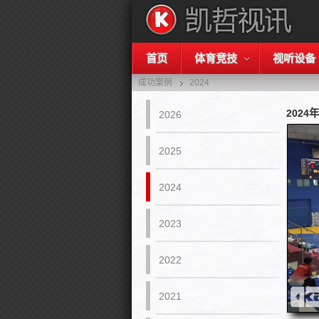
首页
体育竞技
视听设备
成功案例
2024
2024
2026
2025
2024
2023
2022
2021