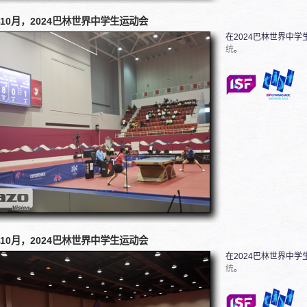
年10月，2024巴林世界中学生运动会
在2024巴林世界中
统
。
年10月，2024巴林世界中学生运动会
在2024巴林世界中
统
。