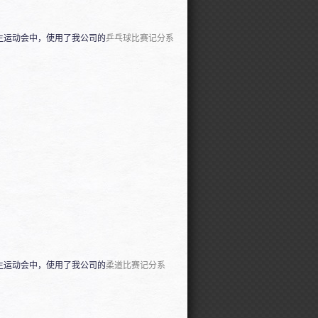
学生运动会中，使用了我公司的
乒乓球比赛记分系
学生运动会中，使用了我公司的
柔道比赛记分系