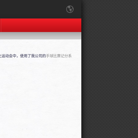
学生运动会中，使用了我公司的
手球比赛记分系