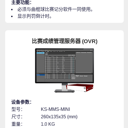
主要功能：
必须与曲棍球比赛记分软件一同使用。
显示判罚倒计时。
比赛成绩管理服务器 (OVR)
设备参数：
型号：
KS-MMS-MINI
尺寸：
260x135x35 (mm)
重量：
1.0 KG