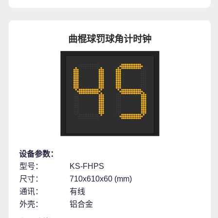
曲棍球罚球角计时钟
设备参数：
型号：
KS-FHPS
尺寸：
710x610x60 (mm)
通讯：
有线
外壳：
铝合金