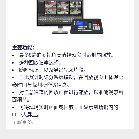
主要功能：
最多8路的多视角高清视频实时录制与回放。
多种回放速率选择。
随时标记，以及导出视频片段。
与比赛计时记分系统联动，在回放视频上体现比
赛时间与裁判操作等信息。
对任意通道的回放画面进行缩放，以准确观察画
面细节。
可将现场实时画面或回放画面显示到场馆内的
LED大屏上。
了解更多...