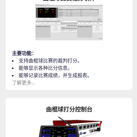
主要功能：
支持曲棍球比赛的裁判打分。
能够显示各种比分信息。
能够记录比赛成绩，并生成报表。
了解更多...
曲棍球打分控制台