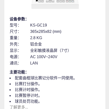
设备参数：
型号：
KS-GC19
尺寸：
365x285x82 (mm)
重量：
2.8 KG
外壳：
铝合金
显示：
全彩触摸液晶屏（7寸）
电源：
AC 100V~240V
通讯：
LAN
主要功能：
配套曲棍球比赛记分软件一同使用。
比赛打分操作。
比赛计时操作。
比赛暂停计时。
球员处罚功能。
了解更多...