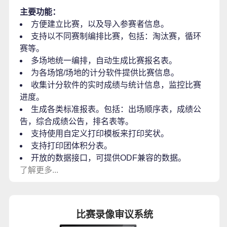
主要功能：
方便建立比赛，以及导入参赛者信息。
支持以不同赛制编排比赛，包括：淘汰赛，循环
赛等。
多场地统一编排，自动生成比赛报名表。
为各场馆/场地的计分软件提供比赛信息。
收集计分软件的实时成绩与统计信息，监控比赛
进度。
生成各类标准报表。包括：出场顺序表，成绩公
告，综合成绩公告，排名表等。
支持使用自定义打印模板来打印奖状。
支持打印团体积分表。
开放的数据接口，可提供ODF兼容的数据。
了解更多...
比赛录像审议系统