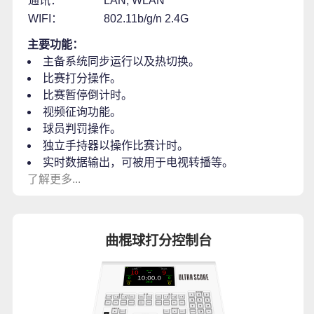
通讯：
LAN, WLAN
WIFI：
802.11b/g/n 2.4G
主要功能：
主备系统同步运行以及热切换。
比赛打分操作。
比赛暂停倒计时。
视频征询功能。
球员判罚操作。
独立手持器以操作比赛计时。
实时数据输出，可被用于电视转播等。
了解更多...
曲棍球打分控制台