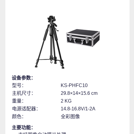
设备参数：
型号：
KS-PHFC10
主机尺寸：
29.8×14×15.6 cm
重量：
2 KG
电源适配器：
14.8-16.8V/1-2A
颜色：
全彩图像
主要功能：