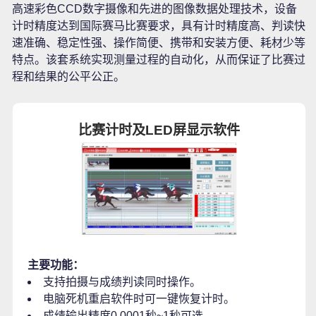
高速彩色CCD数字摄像和先进的图像数据处理技术，设备
计时精度达到国际赛马比赛要求，具有计时精度高、判读快
速准确、稳定性强、操作简便、携带和安装方便、耗材少等
特点。该套系统实现测量过程的自动化，从而保证了比赛过
程和结果的公平公正。
比赛计时及LED屏显示软件
主要功能：
支持拍摄与成绩判读同时操作。
电脑死机重启软件时可一键恢复计时。
成绩输出精度0.0001秒~1秒可选。