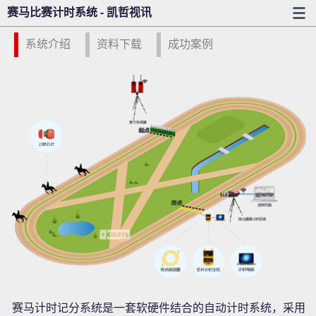
赛马比赛计时系统 - 凯哲视讯
系统介绍
资料下载
成功案例
赛马计时记分系统是一套软硬件结合的自动计时系统，采用