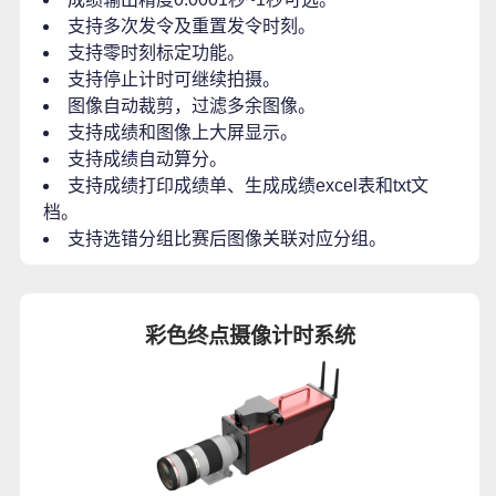
支持多次发令及重置发令时刻。
支持零时刻标定功能。
支持停止计时可继续拍摄。
图像自动裁剪，过滤多余图像。
支持成绩和图像上大屏显示。
支持成绩自动算分。
支持成绩打印成绩单、生成成绩excel表和txt文
档。
支持选错分组比赛后图像关联对应分组。
彩色终点摄像计时系统