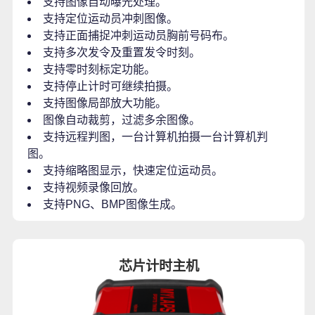
支持图像自动曝光处理。
支持定位运动员冲刺图像。
支持正面捕捉冲刺运动员胸前号码布。
支持多次发令及重置发令时刻。
支持零时刻标定功能。
支持停止计时可继续拍摄。
支持图像局部放大功能。
图像自动裁剪，过滤多余图像。
支持远程判图，一台计算机拍摄一台计算机判
图。
支持缩略图显示，快速定位运动员。
支持视频录像回放。
支持PNG、BMP图像生成。
芯片计时主机