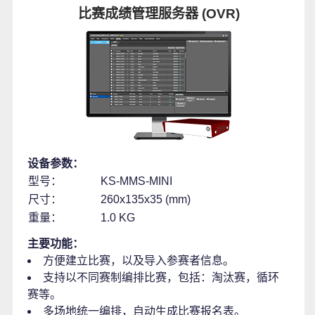
比赛成绩管理服务器 (OVR)
设备参数：
型号：
KS-MMS-MINI
尺寸：
260x135x35 (mm)
重量：
1.0 KG
主要功能：
方便建立比赛，以及导入参赛者信息。
支持以不同赛制编排比赛，包括：淘汰赛，循环
赛等。
多场地统一编排，自动生成比赛报名表。