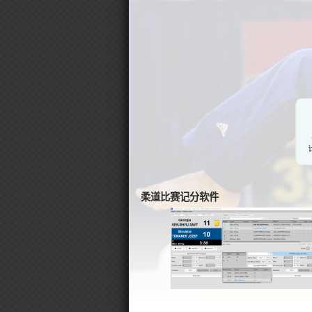
柔道比赛记分软件