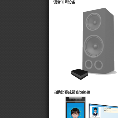
语音叫号设备
自助比赛成绩查询终端