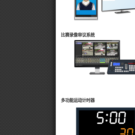
比赛录像审议系统
多功能运动计时器