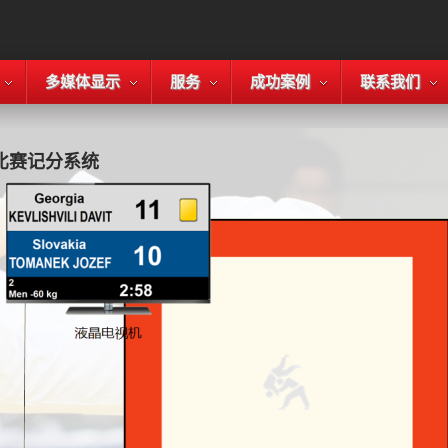
多媒体显示
服务
成功案例
联系我们
比赛记分系统