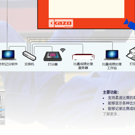
主要功能：
支持柔道比赛的
能够显示各种比
能够记录比赛成
了解更多...