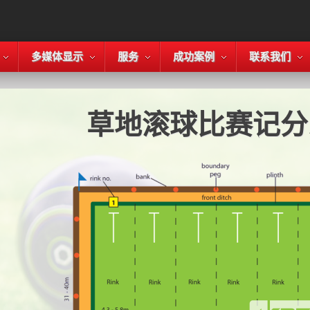
多媒体显示
服务
成功案例
联系我们
草地滚球比赛记分