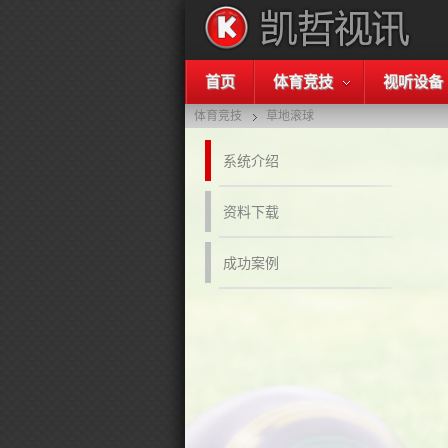
首页
体育竞技
视听设备
体育竞技
草地滚球
系统介绍
资料下载
成功案例