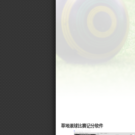
草地滚球比赛记分软件