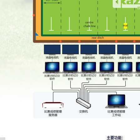
主要功能：