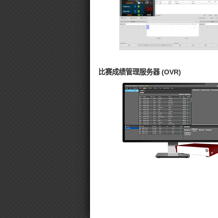
比赛成绩管理服务器 (OVR)