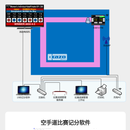
空手道比赛记分软件