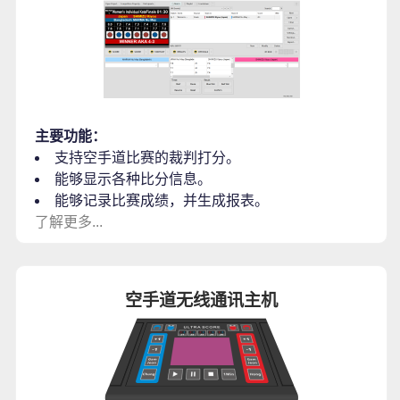
主要功能：
支持空手道比赛的裁判打分。
能够显示各种比分信息。
能够记录比赛成绩，并生成报表。
了解更多...
空手道无线通讯主机