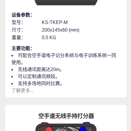
设备参数：
型号：
KS-TKEP-M
尺寸：
200x145x60 (mm)
重量：
0.5 KG
主要功能：
可配合空手道电子记分系统与电子训练系统一同
使用。
无线通讯距离达20m。
可以定制通讯频段。
支持多场地同时比赛。
了解更多...
空手道无线手持打分器