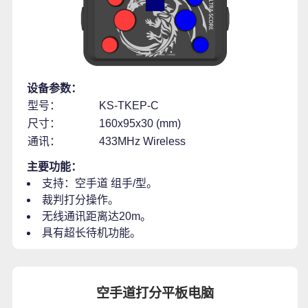
设备参数：
型号：
KS-TKEP-C
尺寸：
160x95x30 (mm)
通讯：
433MHz Wireless
主要功能：
支持：空手道 组手/型。
裁判打分操作。
无线通讯距离达20m。
具有超长待机功能。
空手道打分平板电脑