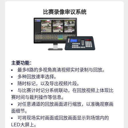
比赛录像审议系统
主要功能：
最多8路的多视角高清视频实时录制与回放。
多种回放速率选择。
随时标记，以及导出视频片段。
与比赛计时记分系统联动，在回放视频上体现比
赛时间与裁判操作等信息。
对任意通道的回放画面进行缩放，以准确观察画
面细节。
可将现场实时画面或回放画面显示到场馆内的
LED大屏上。