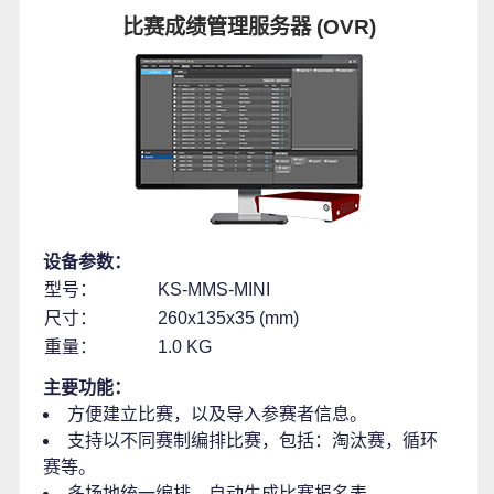
比赛成绩管理服务器 (OVR)
设备参数：
型号：
KS-MMS-MINI
尺寸：
260x135x35 (mm)
重量：
1.0 KG
主要功能：
方便建立比赛，以及导入参赛者信息。
支持以不同赛制编排比赛，包括：淘汰赛，循环
赛等。
多场地统一编排，自动生成比赛报名表。