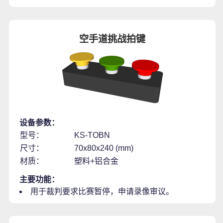
空手道挑战拍键
设备参数：
型号：
KS-TOBN
尺寸：
70x80x240 (mm)
材质：
塑料+铝合金
主要功能：
用于裁判要求比赛暂停，申请录像审议。