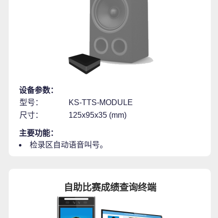
设备参数：
型号：
KS-TTS-MODULE
尺寸：
125x95x35 (mm)
主要功能：
检录区自动语音叫号。
自助比赛成绩查询终端