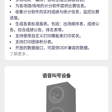
为各场馆/场地的计分软件提供比赛信息。
收集计分软件的实时成绩与统计信息，监控比赛
进度。
生成各类标准报表。包括：出场顺序表，成绩公
告，综合成绩公告，排名表等。
支持使用自定义打印模板来打印奖状。
支持打印团体积分表。
开放的数据接口，可提供ODF兼容的数据。
了解更多...
语音叫号设备