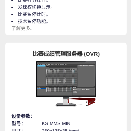
比赛打分操作。
发球权切换显示。
比赛暂停计时。
技术暂停功能。
了解更多...
比赛成绩管理服务器 (OVR)
设备参数：
型号：
KS-MMS-MINI