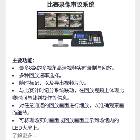
比赛录像审议系统
主要功能：
最多8路的多视角高清视频实时录制与回放。
多种回放速率选择。
随时标记，以及导出视频片段。
与比赛计时记分系统联动，在回放视频上体现比
赛时间与裁判操作等信息。
对任意通道的回放画面进行缩放，以准确观察画
面细节。
可将现场实时画面或回放画面显示到场馆内的
LED大屏上。
了解更多...