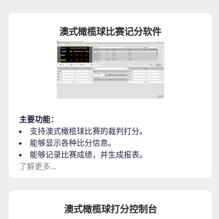
澳式橄榄球比赛记分软件
主要功能：
支持澳式橄榄球比赛的裁判打分。
能够显示各种比分信息。
能够记录比赛成绩，并生成报表。
了解更多...
澳式橄榄球打分控制台