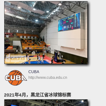
CUBA
http://www.cuba.edu.cn
2021年4月，黑龙江省冰球锦标赛