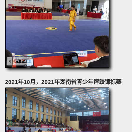
2021年10月，2021年湖南省青少年摔跤锦标赛