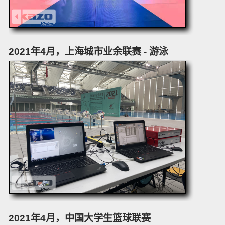
2021年4月，上海城市业余联赛 - 游泳
2021年4月，中国大学生篮球联赛