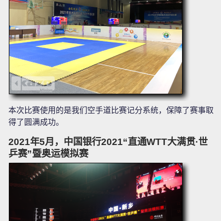
本次比赛使用的是我们空手道比赛记分系统，保障了赛事取
得了圆满成功。
2021年5月，中国银行2021“直通WTT大满贯·世
乒赛”暨奥运模拟赛