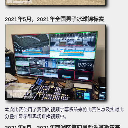
2021年5月，2021年全国男子冰球锦标赛
本次比赛使用了我们的视频字幕系统来将比赛信息及实时比
分叠加显示到现场直播视频中。
2021年5月，2021年西湖区第四届跆拳道邀请赛