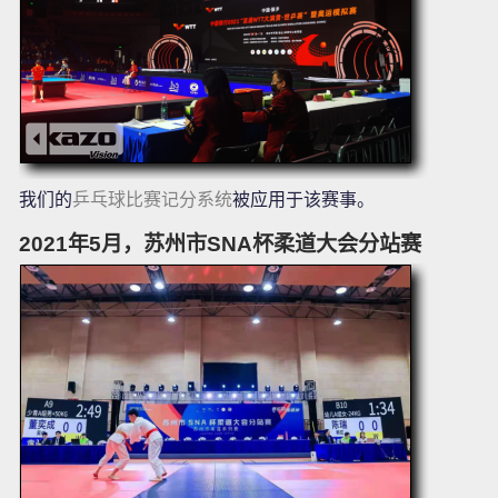
我们的
乒乓球比赛记分系统
被应用于该赛事。
2021年5月，苏州市SNA杯柔道大会分站赛