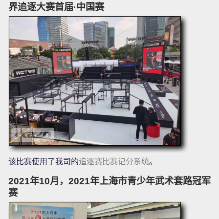
界追逐大赛首届·中国赛
该比赛使用了我司的
追逐赛比赛记分系统
。
2021年10月，2021年上海市青少年武术套路冠军
赛