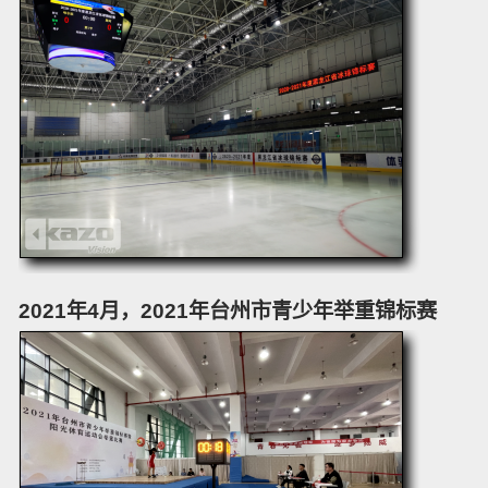
2021年4月，2021年台州市青少年举重锦标赛