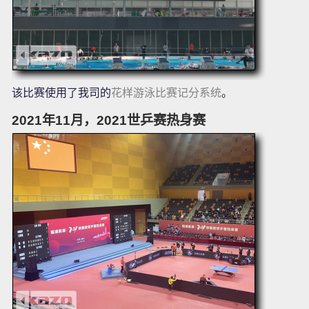
该比赛使用了我司的
花样游泳比赛记分系统
。
2021年11月，2021世乒赛热身赛