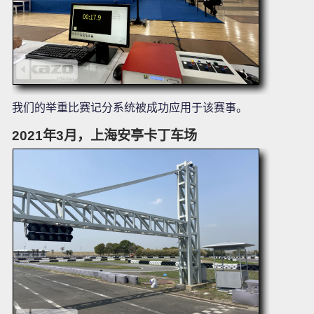
我们的举重比赛记分系统被成功应用于该赛事。
2021年3月，上海安亭卡丁车场