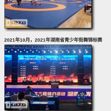
2021年10月，2021年湖南省青少年街舞锦标赛