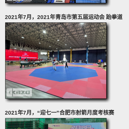
2021年7月，2021年青岛市第五届运动会 跆拳道
2021年7月，“迎七一”合肥市射箭月度考核赛