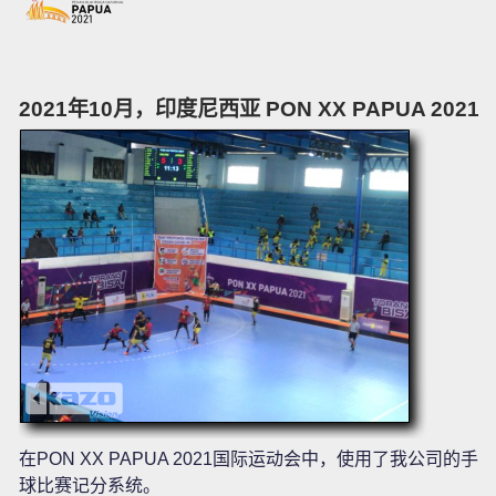
2021年10月，印度尼西亚 PON XX PAPUA 2021
在PON XX PAPUA 2021国际运动会中，使用了我公司的手
球比赛记分系统。