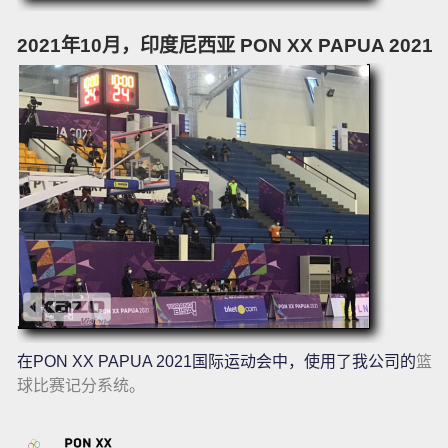
2021年10月，印度尼西亚 PON XX PAPUA 2021
在PON XX PAPUA 2021国际运动会中，使用了我公司的
篮
球比赛记分系统。