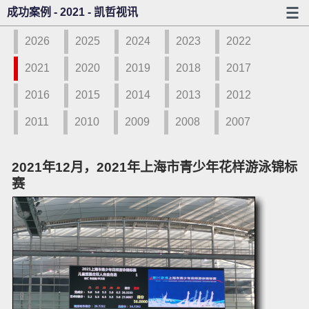
成功案例 - 2021 - 凯哲视讯
2026
2025
2024
2023
2022
2021
2020
2019
2018
2017
2016
2015
2014
2013
2012
2011
2010
2009
2008
2007
2021年12月，2021年上海市青少年花样游泳锦标
赛