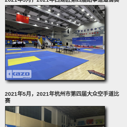
2021年5月，2021年杭州市第四届大众空手道比
赛