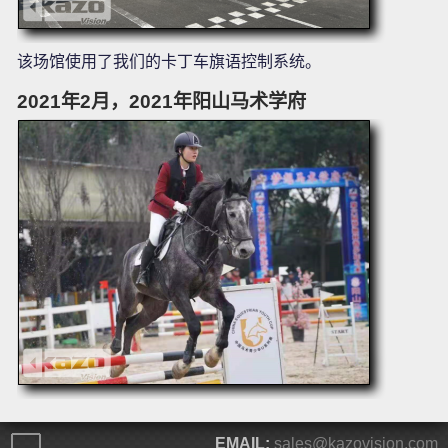
该场馆使用了我们的卡丁车旗语控制系统。
2021年2月，2021年阳山马术学府
EMAIL:
sales@kazovision.com