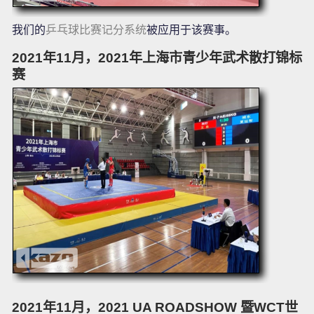
我们的
乒乓球比赛记分系统
被应用于该赛事。
2021年11月，2021年上海市青少年武术散打锦标
赛
2021年11月，2021 UA ROADSHOW 暨WCT世