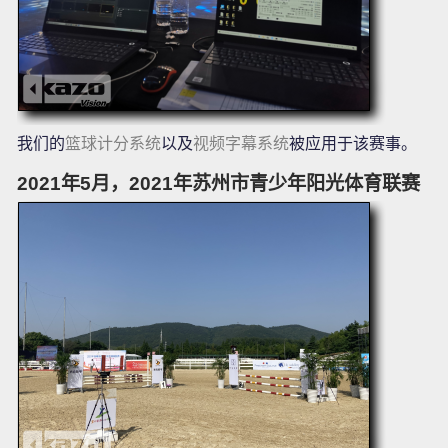
我们的
篮球计分系统
以及
视频字幕系统
被应用于该赛事。
2021年5月，2021年苏州市青少年阳光体育联赛