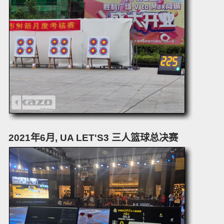
2021年6月, UA LET'S3 三人篮球总决赛