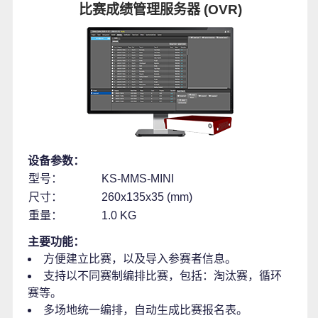
比赛成绩管理服务器 (OVR)
设备参数：
型号：
KS-MMS-MINI
尺寸：
260x135x35 (mm)
重量：
1.0 KG
主要功能：
方便建立比赛，以及导入参赛者信息。
支持以不同赛制编排比赛，包括：淘汰赛，循环
赛等。
多场地统一编排，自动生成比赛报名表。