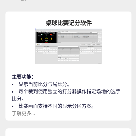
桌球比赛记分软件
主要功能：
显示当前比分与局比分。
每个裁判使用独立的打分器操作指定场地的选手
比分。
比赛画面支持不同的显示分区方案。
了解更多...