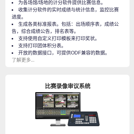
为各场馆/场地的计分软件提供比赛信息。
收集计分软件的实时成绩与统计信息，监控比赛
进度。
生成各类标准报表。包括：出场顺序表，成绩公
告，综合成绩公告，排名表等。
支持使用自定义打印模板来打印奖状。
支持打印团体积分表。
开放的数据接口，可提供ODF兼容的数据。
了解更多...
比赛录像审议系统