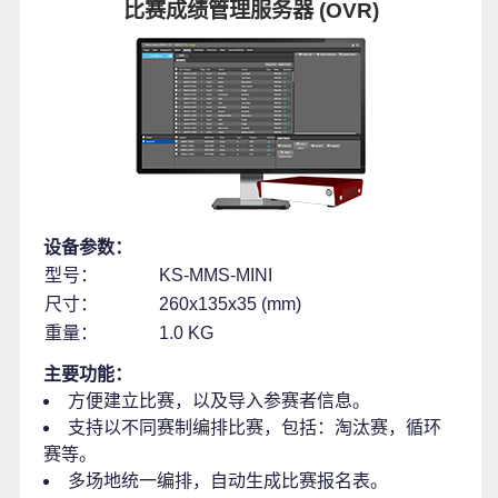
比赛成绩管理服务器 (OVR)
设备参数：
型号：
KS-MMS-MINI
尺寸：
260x135x35 (mm)
重量：
1.0 KG
主要功能：
方便建立比赛，以及导入参赛者信息。
支持以不同赛制编排比赛，包括：淘汰赛，循环
赛等。
多场地统一编排，自动生成比赛报名表。