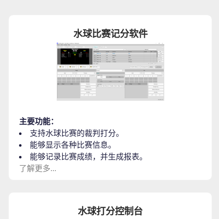
水球比赛记分软件
主要功能：
支持水球比赛的裁判打分。
能够显示各种比赛信息。
能够记录比赛成绩，并生成报表。
了解更多...
水球打分控制台