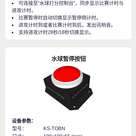
可连接至“水球打分控制台”，同步显示比赛计时与
进攻计时。
比赛暂停时自动切换显示暂停倒计时。
进攻计时到或者比赛计时到后，发出讯响音。
支持进攻计时28秒/18秒切换显示。
水球暂停按钮
设备参数：
型号：
KS-TOBN