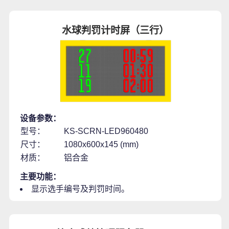
水球判罚计时屏（三行）
设备参数：
型号：
KS-SCRN-LED960480
尺寸：
1080x600x145 (mm)
材质：
铝合金
主要功能：
显示选手编号及判罚时间。