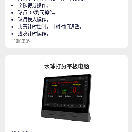
全队得分操作。
球员18s判罚操作。
球员换人操作。
比赛计时控制，计时时间调整。
进攻计时操作。
了解更多...
水球打分平板电脑