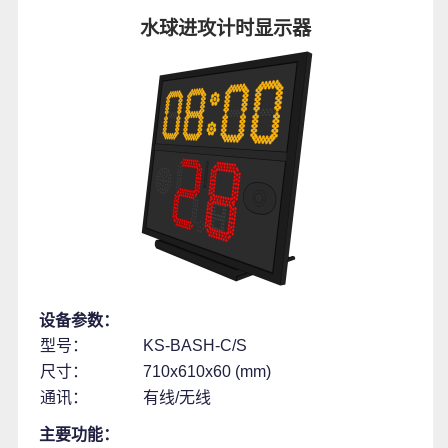
水球进攻计时显示器
设备参数：
型号：
KS-BASH-C/S
尺寸：
710x610x60 (mm)
通讯：
有线/无线
主要功能：