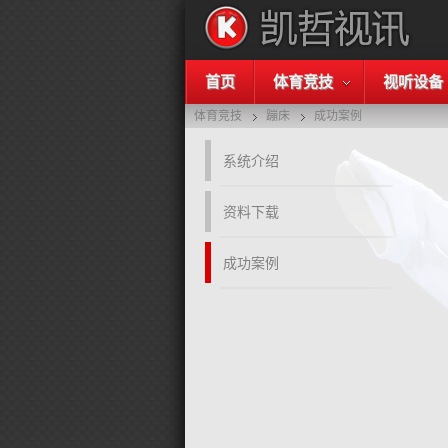
首页
体育竞技
视听设备
体育竞技
蹦床
成功案例
系统介绍
资料下载
成功案例