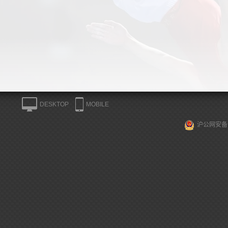
DESKTOP
MOBILE
沪公网安备 3