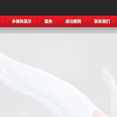
多媒体显示
服务
成功案例
联系我们