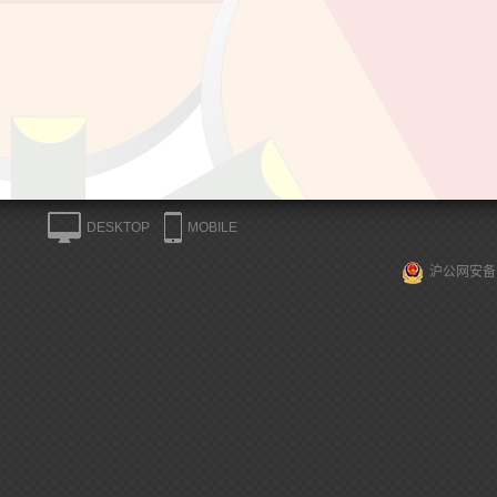
DESKTOP
MOBILE
沪公网安备 3