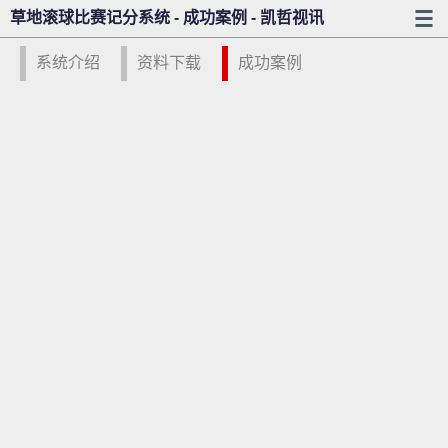
草地滚球比赛记分系统 - 成功案例 - 凯哲视讯
系统介绍
资料下载
成功案例