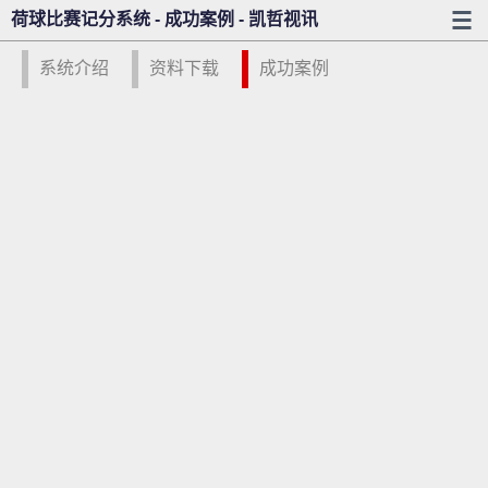
荷球比赛记分系统 - 成功案例 - 凯哲视讯
系统介绍
资料下载
成功案例