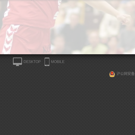
DESKTOP
MOBILE
沪公网安备 3