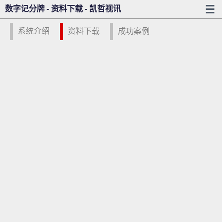
数字记分牌 - 资料下载 - 凯哲视讯
系统介绍
资料下载
成功案例