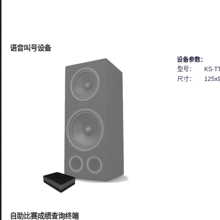
语音叫号设备
设备参数：
型号：
KS-T
尺寸：
125x
自助比赛成绩查询终端