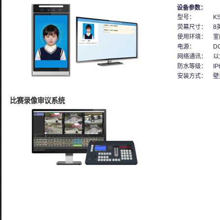
设备参数：
型号：
KS
荧幕尺寸：
8
使用环境：
室
电源：
D
网络通讯：
以
防水等级：
IP
安装方式：
壁
比赛录像审议系统